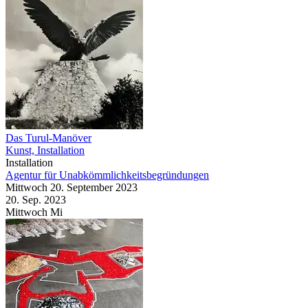
Das Turul-Manöver
Kunst, Installation
Installation
Agentur für Unabkömmlichkeitsbegründungen
Mittwoch
20. September
2023
20. Sep.
2023
Mittwoch
Mi