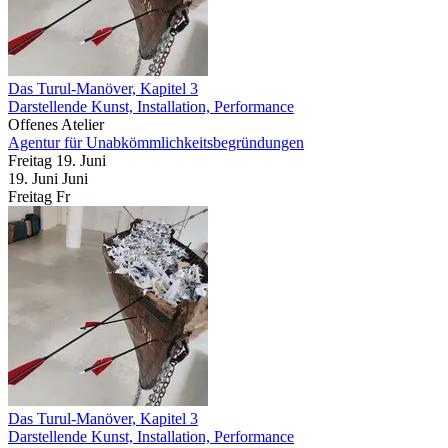
Das Turul-Manöver, Kapitel 3
Darstellende Kunst, Installation, Performance
Offenes Atelier
Agentur für Unabkömmlichkeitsbegründungen
Freitag
19. Juni
19.
Juni
Juni
Freitag
Fr
Das Turul-Manöver, Kapitel 3
Darstellende Kunst, Installation, Performance