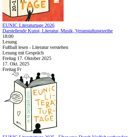
EUNIC Literaturtage 2026
Darstellende Kunst, Literatur, Musik, Veranstaltungsreihe
18:00
Lesung
Fußball lesen - Literatur verstehen
Lesung mit Gespräch
Freitag
17. Oktober
2025
17. Okt.
2025
Freitag
Fr