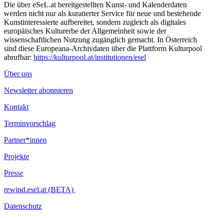
Die über eSeL.at bereitgestellten Kunst- und Kalenderdaten
werden nicht nur als kuratierter Service für neue und bestehende
Kunstinteressierte aufbereitet, sondern zugleich als digitales
europäisches Kulturerbe der Allgemeinheit sowie der
wissenschaftlichen Nutzung zugänglich gemacht. In Österreich
sind diese Europeana-Archivdaten über die Plattform Kulturpool
abrufbar:
https://kulturpool.at/institutionen/esel
Über uns
Newsletter abonnieren
Kontakt
Terminvorschlag
Partner*innen
Projekte
Presse
rewind.esel.at (BETA)
Datenschutz