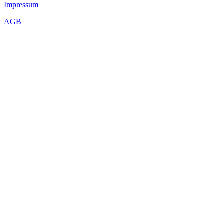
Impressum
AGB