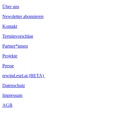
Über uns
Newsletter abonnieren
Kontakt
Terminvorschlag
Partner*innen
Projekte
Presse
rewind.esel.at (BETA)
Datenschutz
Impressum
AGB