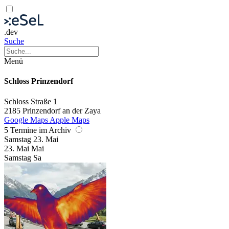
.dev
Suche
Menü
Schloss Prinzendorf
Schloss Straße 1
2185 Prinzendorf an der Zaya
Google Maps
Apple Maps
5 Termine im Archiv
Samstag
23. Mai
23.
Mai
Mai
Samstag
Sa