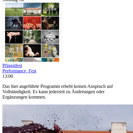
Pfingstfest
Performance, Fest
13:00
Das hier angeführte Programm erhebt keinen Anspruch auf
Vollständigkeit. Es kann jederzeit zu Änderungen oder
Ergänzungen kommen.