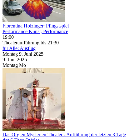
Florentina Holzinger: Pfingstspiel
Performance Kunst, Performance
19:00
Theateraufführung
bis 21:30
für Alle: Ausflug
Montag
9. Juni
2025
9. Juni
2025
Montag
Mo
Das Orgien Mysterien Theater
- Aufführung der letzten 3 Tage