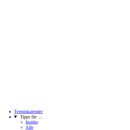
Terminkalender
Tipps für …
Insider
Alle