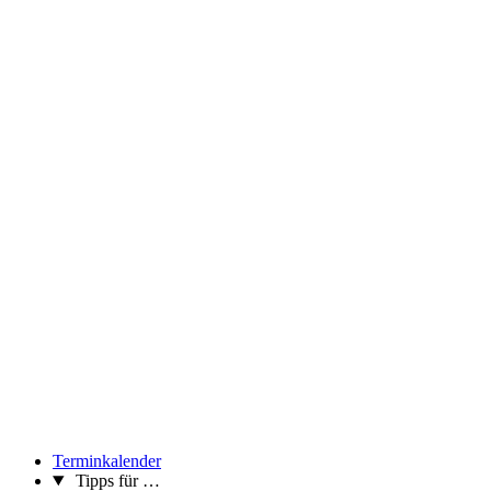
Terminkalender
Tipps für …