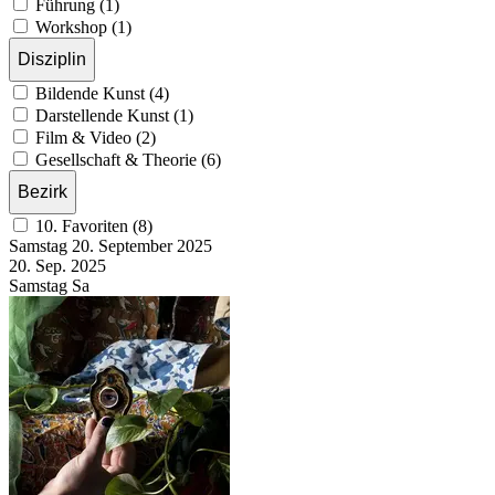
Führung (1)
Workshop (1)
Disziplin
Bildende Kunst (4)
Darstellende Kunst (1)
Film & Video (2)
Gesellschaft & Theorie (6)
Bezirk
10. Favoriten (8)
Samstag
20. September
2025
20. Sep.
2025
Samstag
Sa