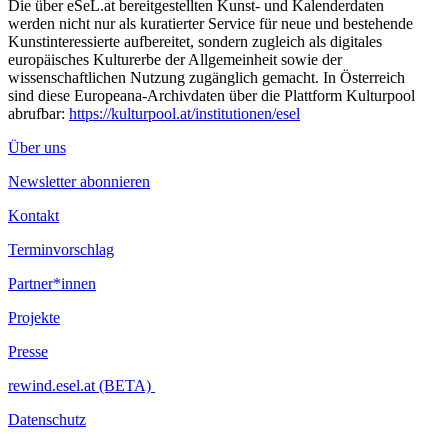
Die über eSeL.at bereitgestellten Kunst- und Kalenderdaten
werden nicht nur als kuratierter Service für neue und bestehende
Kunstinteressierte aufbereitet, sondern zugleich als digitales
europäisches Kulturerbe der Allgemeinheit sowie der
wissenschaftlichen Nutzung zugänglich gemacht. In Österreich
sind diese Europeana-Archivdaten über die Plattform Kulturpool
abrufbar:
https://kulturpool.at/institutionen/esel
Über uns
Newsletter abonnieren
Kontakt
Terminvorschlag
Partner*innen
Projekte
Presse
rewind.esel.at (BETA)
Datenschutz