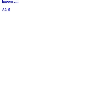
Impressum
AGB