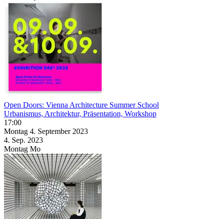
Open Doors: Vienna Architecture Summer School
Urbanismus, Architektur, Präsentation, Workshop
17:00
Montag
4. September
2023
4. Sep.
2023
Montag
Mo