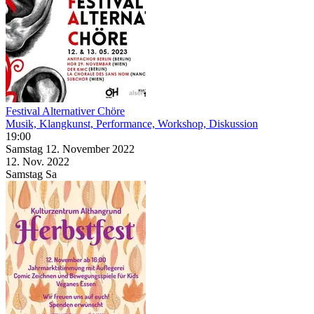
Festival Alternativer Chöre
Musik, Klangkunst, Performance, Workshop, Diskussion
19:00
Samstag
12. November
2022
12. Nov.
2022
Samstag
Sa