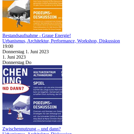
Bestandsaufnahme - Graue Energie!
Urbanismus, Architektur, Performance, Workshop, Diskussion
19:00
Donnerstag
1. Juni
2023
1. Juni
2023
Donnerstag
Do
Zwischennutzung – und dann?