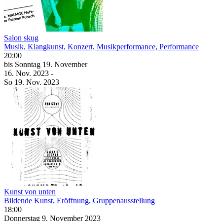
Salon skug
Musik, Klangkunst, Konzert, Musikperformance, Performance
20:00
bis
Sonntag
19. November
16. Nov.
2023
-
So
19. Nov.
2023
Kunst von unten
Bildende Kunst, Eröffnung, Gruppenausstellung
18:00
Donnerstag
9. November
2023