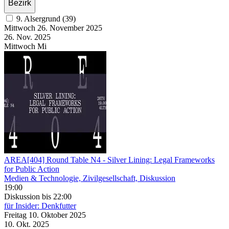
Bezirk
9. Alsergrund (39)
Mittwoch
26. November
2025
26. Nov.
2025
Mittwoch
Mi
AREA[404] Round Table N4
- Silver Lining: Legal Frameworks
for Public Action
Medien & Technologie, Zivilgesellschaft, Diskussion
19:00
Diskussion
bis 22:00
für Insider: Denkfutter
Freitag
10. Oktober
2025
10. Okt.
2025