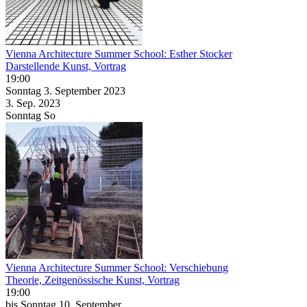
Vienna Architecture Summer School: Esther Stocker
Darstellende Kunst, Vortrag
19:00
Sonntag
3. September
2023
3. Sep.
2023
Sonntag
So
Vienna Architecture Summer School: Verschiebung
Theorie, Zeitgenössische Kunst, Vortrag
19:00
bis
Sonntag
10. September