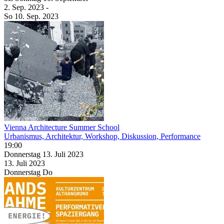
2. Sep.
2023
-
So
10. Sep.
2023
Vienna Architecture Summer School
Urbanismus, Architektur, Workshop, Diskussion, Performance
19:00
Donnerstag
13. Juli
2023
13. Juli
2023
Donnerstag
Do