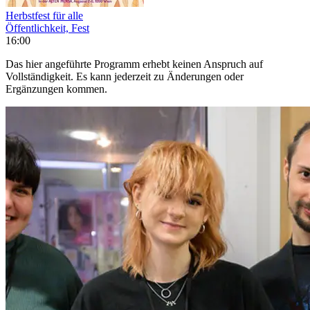
Herbstfest für alle
Öffentlichkeit, Fest
16:00
Das hier angeführte Programm erhebt keinen Anspruch auf
Vollständigkeit. Es kann jederzeit zu Änderungen oder
Ergänzungen kommen.