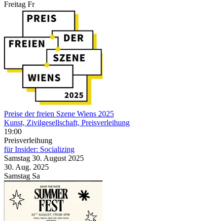
Freitag
Fr
Preise der freien Szene Wiens 2025
Kunst, Zivilgesellschaft, Preisverleihung
19:00
Preisverleihung
für Insider: Socializing
Samstag
30. August
2025
30. Aug.
2025
Samstag
Sa