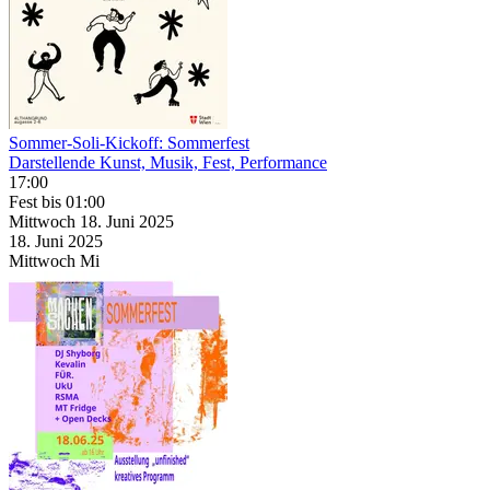
Sommer-Soli-Kickoff: Sommerfest
Darstellende Kunst, Musik, Fest, Performance
17:00
Fest
bis 01:00
Mittwoch
18. Juni
2025
18. Juni
2025
Mittwoch
Mi