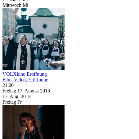
Mittwoch
Mi
VOLXkino Eröffnung
Film, Video, Eröffnung
21:00
Freitag
17. August
2018
17. Aug.
2018
Freitag
Fr