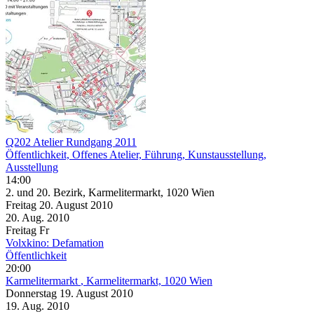
Q202 Atelier Rundgang 2011
Öffentlichkeit, Offenes Atelier, Führung, Kunstausstellung,
Ausstellung
14:00
2. und 20. Bezirk, Karmelitermarkt, 1020 Wien
Freitag
20. August
2010
20. Aug.
2010
Freitag
Fr
Volxkino: Defamation
Öffentlichkeit
20:00
Karmelitermarkt
, Karmelitermarkt, 1020 Wien
Donnerstag
19. August
2010
19. Aug.
2010