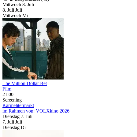
Mittwoch
8. Juli
8.
Juli
Juli
Mittwoch
Mi
The Million Dollar Bet
Film
21:00
Screening
Karmelitermarkt
im Rahmen von:
VOLXkino 2026
Dienstag
7. Juli
7.
Juli
Juli
Dienstag
Di