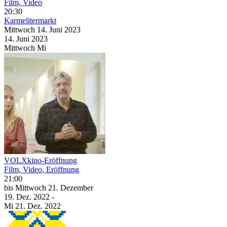
Film, Video
20:30
Karmelitermarkt
Mittwoch
14. Juni
2023
14. Juni
2023
Mittwoch
Mi
VOLXkino-Eröffnung
Film, Video, Eröffnung
21:00
bis
Mittwoch
21. Dezember
19. Dez.
2022
-
Mi
21. Dez.
2022