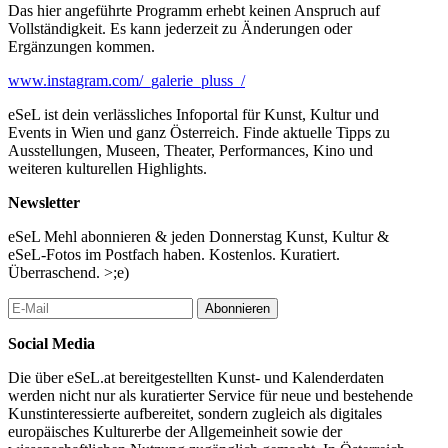
Das hier angeführte Programm erhebt keinen Anspruch auf
Vollständigkeit. Es kann jederzeit zu Änderungen oder
Ergänzungen kommen.
www.instagram.com/_galerie_pluss_/
eSeL ist dein verlässliches Infoportal für Kunst, Kultur und
Events in Wien und ganz Österreich. Finde aktuelle Tipps zu
Ausstellungen, Museen, Theater, Performances, Kino und
weiteren kulturellen Highlights.
Newsletter
eSeL Mehl abonnieren & jeden Donnerstag Kunst, Kultur &
eSeL-Fotos im Postfach haben. Kostenlos. Kuratiert.
Überraschend. >;e)
Abonnieren
Social Media
Die über eSeL.at bereitgestellten Kunst- und Kalenderdaten
werden nicht nur als kuratierter Service für neue und bestehende
Kunstinteressierte aufbereitet, sondern zugleich als digitales
europäisches Kulturerbe der Allgemeinheit sowie der