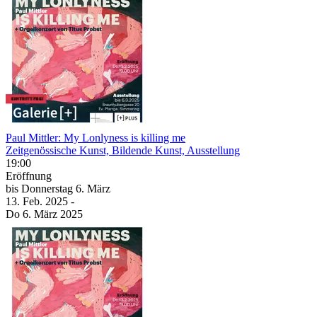
Paul Mittler: My Lonlyness is killing me
Zeitgenössische Kunst, Bildende Kunst, Ausstellung
19:00
Eröffnung
bis
Donnerstag
6. März
13. Feb.
2025
-
Do
6. März
2025