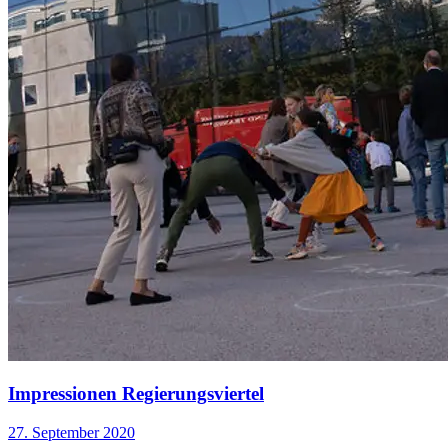
Impressionen Regierungsviertel
27. September 2020