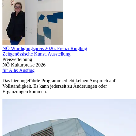
NÖ Würdigungspreis 2026: Frenzi Ringling
Zeitgenössische Kunst, Ausstellung
Preisverleihung
NÖ Kulturpreise 2026
für Alle: Ausflug
Das hier angeführte Programm erhebt keinen Anspruch auf
Vollständigkeit. Es kann jederzeit zu Änderungen oder
Ergänzungen kommen.