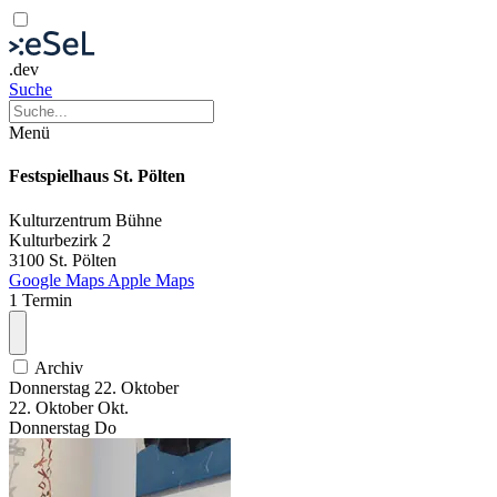
.dev
Suche
Menü
Festspielhaus St. Pölten
Kulturzentrum
Bühne
Kulturbezirk 2
3100 St. Pölten
Google Maps
Apple Maps
1 Termin
Archiv
Donnerstag
22. Oktober
22.
Oktober
Okt.
Donnerstag
Do