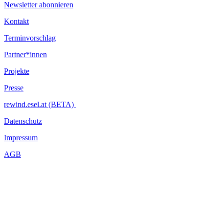
Newsletter abonnieren
Kontakt
Terminvorschlag
Partner*innen
Projekte
Presse
rewind.esel.at (BETA)
Datenschutz
Impressum
AGB