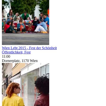
Wien Lebt 2015 - Fest der Schönheit
Öffentlichkeit, Fest
11:00
Dornerplatz, 1170 Wien