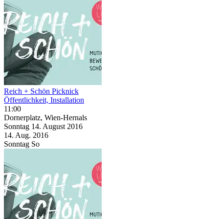
Reich + Schön Picknick
Öffentlichkeit, Installation
11:00
Dornerplatz, Wien-Hernals
Sonntag
14. August
2016
14. Aug.
2016
Sonntag
So