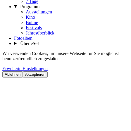
7 Tage
Programm
Ausstellungen
Kino
Bühne
Festivals
Jahresüberblick
Fotoalben
Über eSeL
Wir verwenden Cookies, um unsere Webseite für Sie möglichst
benutzerfreundlich zu gestalten.
Erweiterte Einstellungen
Ablehnen
Akzeptieren