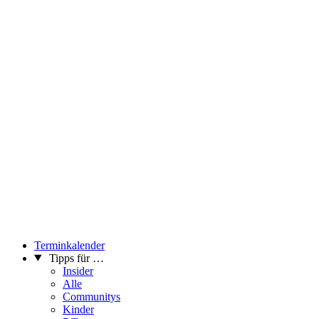
Terminkalender
Tipps für …
Insider
Alle
Communitys
Kinder