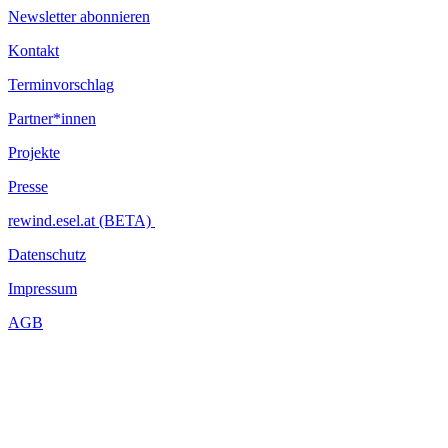
Newsletter abonnieren
Kontakt
Terminvorschlag
Partner*innen
Projekte
Presse
rewind.esel.at (BETA)
Datenschutz
Impressum
AGB