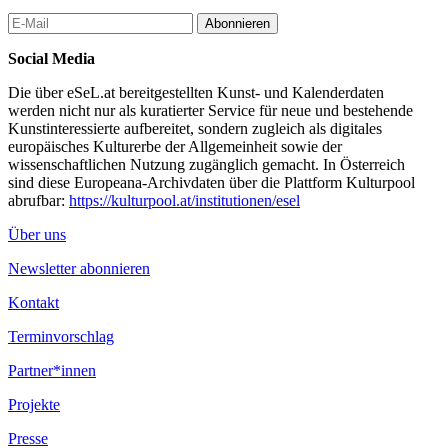
Abonnieren
Social Media
Die über eSeL.at bereitgestellten Kunst- und Kalenderdaten
werden nicht nur als kuratierter Service für neue und bestehende
Kunstinteressierte aufbereitet, sondern zugleich als digitales
europäisches Kulturerbe der Allgemeinheit sowie der
wissenschaftlichen Nutzung zugänglich gemacht. In Österreich
sind diese Europeana-Archivdaten über die Plattform Kulturpool
abrufbar:
https://kulturpool.at/institutionen/esel
Über uns
Newsletter abonnieren
Kontakt
Terminvorschlag
Partner*innen
Projekte
Presse