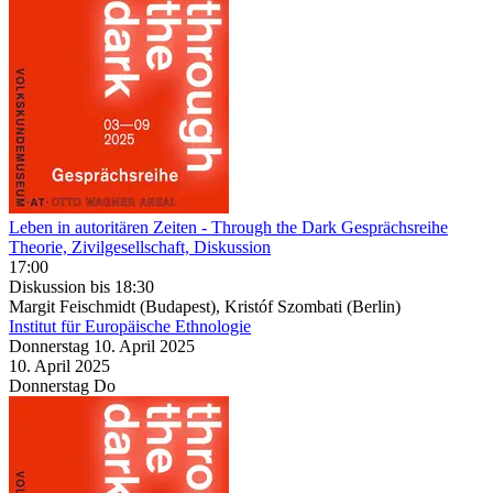
Leben in autoritären Zeiten
- Through the Dark Gesprächsreihe
Theorie, Zivilgesellschaft, Diskussion
17:00
Diskussion
bis 18:30
Margit Feischmidt (Budapest), Kristóf Szombati (Berlin)
Institut für Europäische Ethnologie
Donnerstag
10. April
2025
10. April
2025
Donnerstag
Do