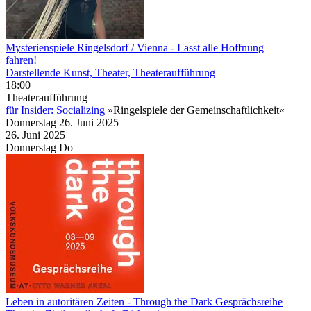
Mysterienspiele Ringelsdorf / Vienna
- Lasst alle Hoffnung
fahren!
Darstellende Kunst, Theater, Theateraufführung
18:00
Theateraufführung
für Insider: Socializing
»Ringelspiele der Gemeinschaftlichkeit«
Donnerstag
26. Juni
2025
26. Juni
2025
Donnerstag
Do
Leben in autoritären Zeiten
- Through the Dark Gesprächsreihe