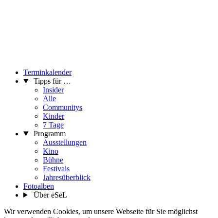
Terminkalender
Tipps für …
Insider
Alle
Communitys
Kinder
7 Tage
Programm
Ausstellungen
Kino
Bühne
Festivals
Jahresüberblick
Fotoalben
Über eSeL
Wir verwenden Cookies, um unsere Webseite für Sie möglichst