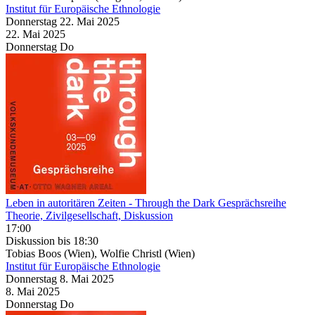
Institut für Europäische Ethnologie
Donnerstag
22. Mai
2025
22. Mai
2025
Donnerstag
Do
Leben in autoritären Zeiten
- Through the Dark Gesprächsreihe
Theorie, Zivilgesellschaft, Diskussion
17:00
Diskussion
bis 18:30
Tobias Boos (Wien), Wolfie Christl (Wien)
Institut für Europäische Ethnologie
Donnerstag
8. Mai
2025
8. Mai
2025
Donnerstag
Do