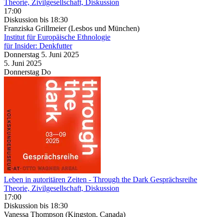
Theorie, Zivilgesellschaft, Diskussion
17:00
Diskussion
bis 18:30
Franziska Grillmeier (Lesbos und München)
Institut für Europäische Ethnologie
für Insider: Denkfutter
Donnerstag
5. Juni
2025
5. Juni
2025
Donnerstag
Do
Leben in autoritären Zeiten
- Through the Dark Gesprächsreihe
Theorie, Zivilgesellschaft, Diskussion
17:00
Diskussion
bis 18:30
Vanessa Thompson (Kingston, Canada)