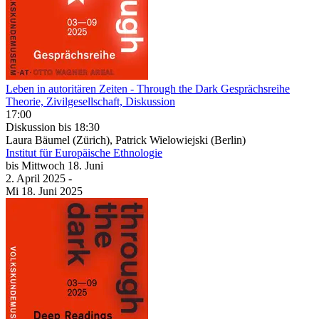
Leben in autoritären Zeiten
- Through the Dark Gesprächsreihe
Theorie, Zivilgesellschaft, Diskussion
17:00
Diskussion
bis 18:30
Laura Bäumel (Zürich), Patrick Wielowiejski (Berlin)
Institut für Europäische Ethnologie
bis
Mittwoch
18. Juni
2. April
2025
-
Mi
18. Juni
2025