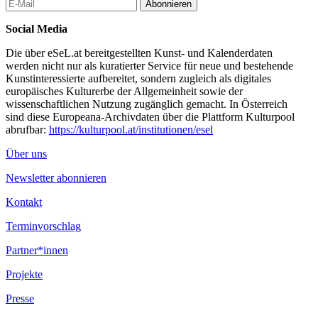
Abonnieren
Social Media
Die über eSeL.at bereitgestellten Kunst- und Kalenderdaten
werden nicht nur als kuratierter Service für neue und bestehende
Kunstinteressierte aufbereitet, sondern zugleich als digitales
europäisches Kulturerbe der Allgemeinheit sowie der
wissenschaftlichen Nutzung zugänglich gemacht. In Österreich
sind diese Europeana-Archivdaten über die Plattform Kulturpool
abrufbar:
https://kulturpool.at/institutionen/esel
Über uns
Newsletter abonnieren
Kontakt
Terminvorschlag
Partner*innen
Projekte
Presse