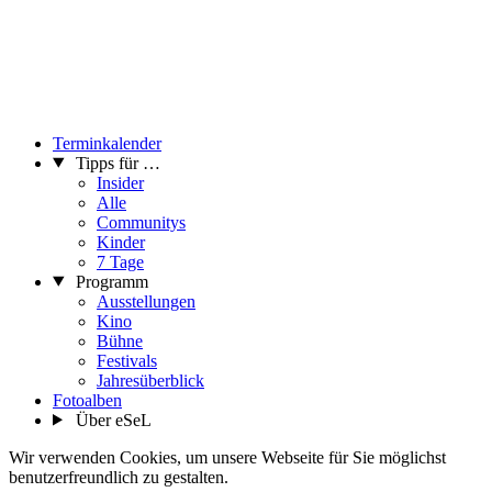
Terminkalender
Tipps für …
Insider
Alle
Communitys
Kinder
7 Tage
Programm
Ausstellungen
Kino
Bühne
Festivals
Jahresüberblick
Fotoalben
Über eSeL
Wir verwenden Cookies, um unsere Webseite für Sie möglichst
benutzerfreundlich zu gestalten.