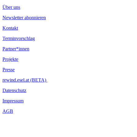
Über uns
Newsletter abonnieren
Kontakt
Terminvorschlag
Partner*innen
Projekte
Presse
rewind.esel.at (BETA)
Datenschutz
Impressum
AGB