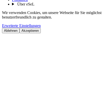
Über eSeL
Wir verwenden Cookies, um unsere Webseite für Sie möglichst
benutzerfreundlich zu gestalten.
Erweiterte Einstellungen
Ablehnen
Akzeptieren