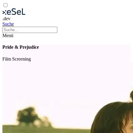
.dev
Suche
Menü
Pride & Prejudice
Film
Screening