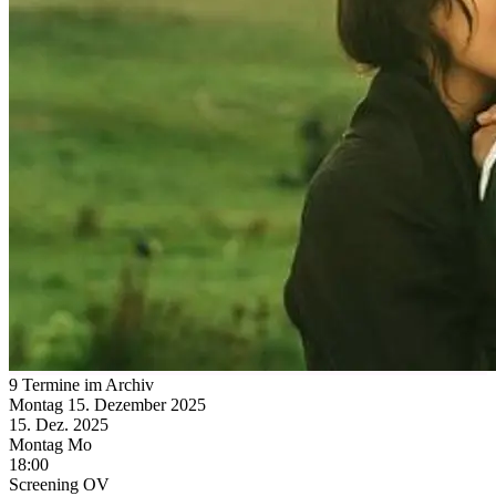
9 Termine im Archiv
Montag
15. Dezember
2025
15. Dez.
2025
Montag
Mo
18:00
Screening
OV