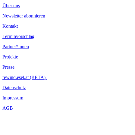
Über uns
Newsletter abonnieren
Kontakt
Terminvorschlag
Partner*innen
Projekte
Presse
rewind.esel.at (BETA)
Datenschutz
Impressum
AGB