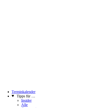
Terminkalender
Tipps für …
Insider
Alle