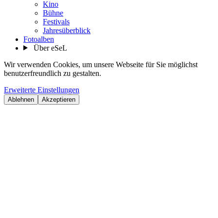
Kino
Bühne
Festivals
Jahresüberblick
Fotoalben
Über eSeL
Wir verwenden Cookies, um unsere Webseite für Sie möglichst
benutzerfreundlich zu gestalten.
Erweiterte Einstellungen
Ablehnen
Akzeptieren