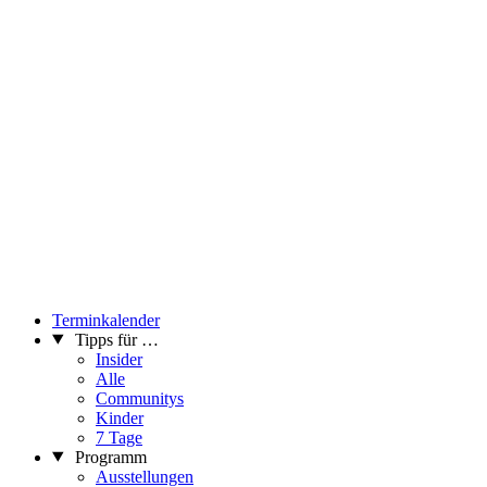
Terminkalender
Tipps für …
Insider
Alle
Communitys
Kinder
7 Tage
Programm
Ausstellungen