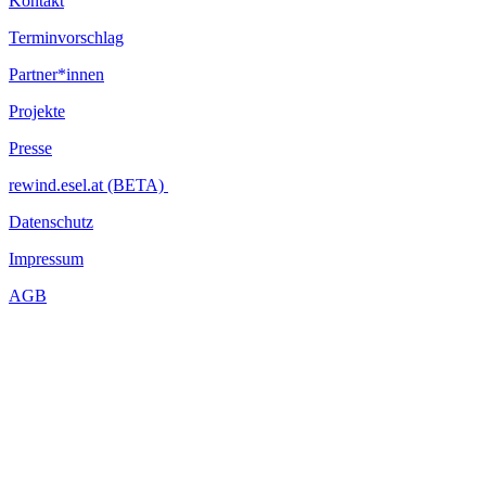
Kontakt
Terminvorschlag
Partner*innen
Projekte
Presse
rewind.esel.at (BETA)
Datenschutz
Impressum
AGB