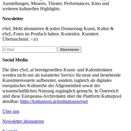
Ausstellungen, Museen, Theater, Performances, Kino und
weiteren kulturellen Highlights.
Newsletter
eSeL Mehl abonnieren & jeden Donnerstag Kunst, Kultur &
eSeL-Fotos im Postfach haben. Kostenlos. Kuratiert.
Überraschend. >;e)
Abonnieren
Social Media
Die über eSeL.at bereitgestellten Kunst- und Kalenderdaten
werden nicht nur als kuratierter Service für neue und bestehende
Kunstinteressierte aufbereitet, sondern zugleich als digitales
europäisches Kulturerbe der Allgemeinheit sowie der
wissenschaftlichen Nutzung zugänglich gemacht. In Österreich
sind diese Europeana-Archivdaten über die Plattform Kulturpool
abrufbar:
https://kulturpool.at/institutionen/esel
Über uns
Newsletter abonnieren