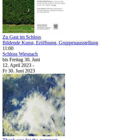
Zu Gast im Schloss
Bildende Kunst, Eröffnung, Gruppenausstellung
11:00
Schloss Wiespach
bis
Freitag
30. Juni
12. April
2023
-
Fr
30. Juni
2023