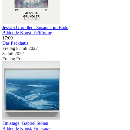
Jessica Grundler - Susanna im Bade
Bildende Kunst, Eröffnung
17:00
Das Packhaus
Freitag
8. Juli
2022
8. Juli
2022
Freitag
Fr
Finissage: Gabriel Stoian
Bildende Kunst, Finissage