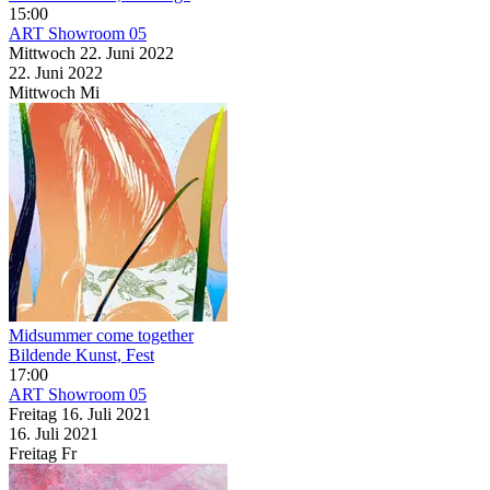
15:00
ART Showroom 05
Mittwoch
22. Juni
2022
22. Juni
2022
Mittwoch
Mi
Midsummer come together
Bildende Kunst, Fest
17:00
ART Showroom 05
Freitag
16. Juli
2021
16. Juli
2021
Freitag
Fr