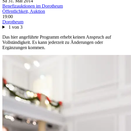
Sa
31. Mai
2014
Benefizauktionen im Dorotheum
Öffentlichkeit, Auktion
19:00
Dorotheum
1 von 3
Das hier angeführte Programm erhebt keinen Anspruch auf
Vollständigkeit. Es kann jederzeit zu Änderungen oder
Ergänzungen kommen.