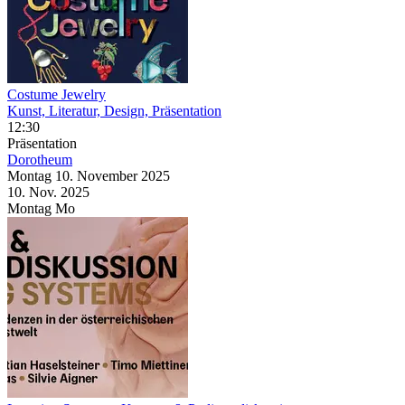
Costume Jewelry
Kunst, Literatur, Design, Präsentation
12:30
Präsentation
Dorotheum
Montag
10. November
2025
10. Nov.
2025
Montag
Mo