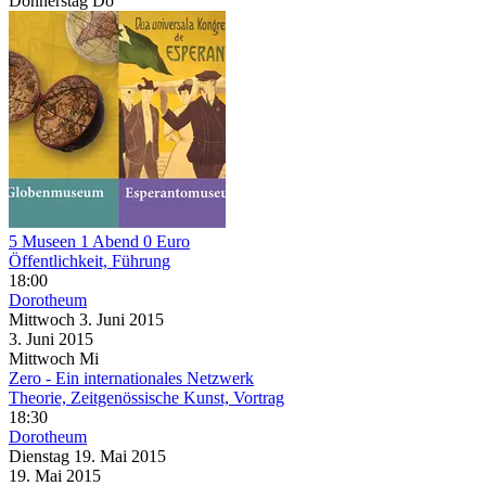
Donnerstag
Do
5 Museen 1 Abend 0 Euro
Öffentlichkeit, Führung
18:00
Dorotheum
Mittwoch
3. Juni
2015
3. Juni
2015
Mittwoch
Mi
Zero - Ein internationales Netzwerk
Theorie, Zeitgenössische Kunst, Vortrag
18:30
Dorotheum
Dienstag
19. Mai
2015
19. Mai
2015