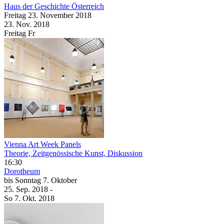
Haus der Geschichte Österreich
Freitag
23. November
2018
23. Nov.
2018
Freitag
Fr
Vienna Art Week Panels
Theorie, Zeitgenössische Kunst, Diskussion
16:30
Dorotheum
bis
Sonntag
7. Oktober
25. Sep.
2018
-
So
7. Okt.
2018