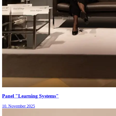
Panel "Learning Systems"
10. November 2025