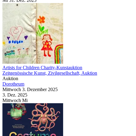
Mi
31. Dez.
2025
Artists for Children Charity-Kunstauktion
Zeitgenössische Kunst, Zivilgesellschaft, Auktion
Auktion
Dorotheum
Mittwoch
3. Dezember
2025
3. Dez.
2025
Mittwoch
Mi