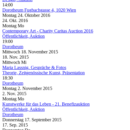
14:00
Dorotheum
Fugbachgasse 4, 1020 Wien
Montag
24. Oktober
2016
24. Okt.
2016
Montag
Mo
Contemporary Art - Charity Caritas Auction 2016
Öffentlichkeit, Auktion
19:00
Dorotheum
Mittwoch
18. November
2015
18. Nov.
2015
Mittwoch
Mi
Maria Lassnig. Gespräche & Fotos
Theorie, Zeitgenössische Kunst, Präsentation
18:30
Dorotheum
Montag
2. November
2015
2. Nov.
2015
Montag
Mo
Kunstwerke für das Leben - 21. Benefizauktion
Öffentlichkeit, Auktion
Dorotheum
Donnerstag
17. September
2015
17. Sep.
2015