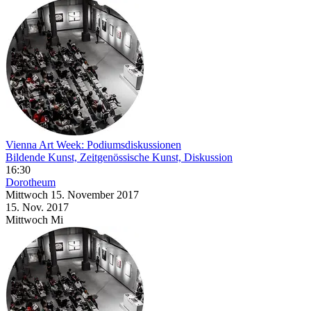
Vienna Art Week: Podiumsdiskussionen
Bildende Kunst, Zeitgenössische Kunst, Diskussion
16:30
Dorotheum
Mittwoch
15. November
2017
15. Nov.
2017
Mittwoch
Mi