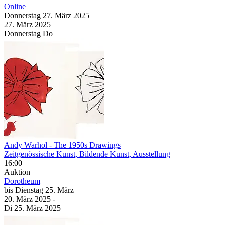
Online
Donnerstag
27. März
2025
27. März
2025
Donnerstag
Do
Andy Warhol - The 1950s Drawings
Zeitgenössische Kunst, Bildende Kunst, Ausstellung
16:00
Auktion
Dorotheum
bis
Dienstag
25. März
20. März
2025
-
Di
25. März
2025