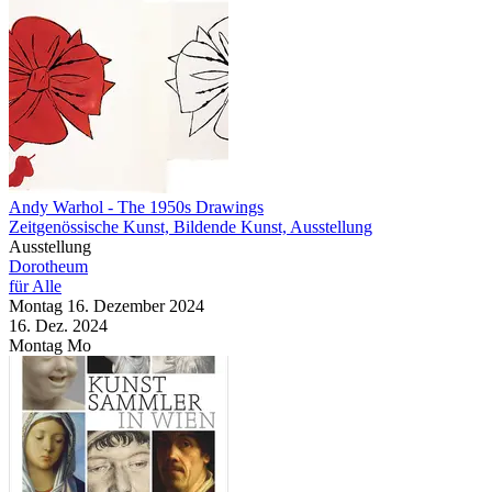
Andy Warhol - The 1950s Drawings
Zeitgenössische Kunst, Bildende Kunst, Ausstellung
Ausstellung
Dorotheum
für Alle
Montag
16. Dezember
2024
16. Dez.
2024
Montag
Mo