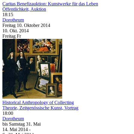
Caritas Benefizauktion: Kunstwerke für das Leben
Öffentlichkeit, Auktion
18:15
Dorotheum
Freitag
10. Oktober
2014
10. Okt.
2014
Freitag
Fr
Historical Anthropology of Collecting
Theorie, Zeitgenössische Kunst, Vortrag
18:00
Dorotheum
bis
Samstag
31. Mai
14. Mai
2014
-