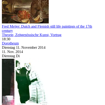
Fred Meijer: Dutch and Flemish still life paintings of the 17th
century
Theorie, Zeitgenössische Kunst, Vortrag
18:30
Dorotheum
Dienstag
11. November
2014
11. Nov.
2014
Dienstag
Di