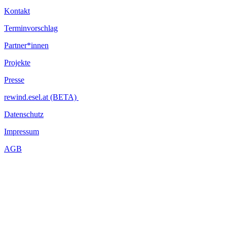
Kontakt
Terminvorschlag
Partner*innen
Projekte
Presse
rewind.esel.at (BETA)
Datenschutz
Impressum
AGB