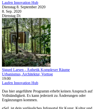
Laufen Innovation Hub
Dienstag
8. September
2020
8. Sep.
2020
Dienstag
Di
Sigurd Larsen - Ästhetik Komplexer Räume
Urbanismus, Architektur, Vortrag
19:00
Laufen Innovation Hub
Das hier angeführte Programm erhebt keinen Anspruch auf
Vollständigkeit. Es kann jederzeit zu Änderungen oder
Ergänzungen kommen.
eSeL ist dein verlässliches Infoportal für Kunst, Kultur und