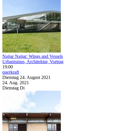
Najjar Najjar: Wings and Vessels
Urbanismus, Architektur, Vortrag
19:00
querkraft
Dienstag
24. August
2021
24. Aug.
2021
Dienstag
Di