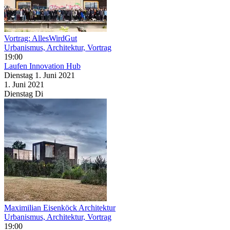
Vortrag: AllesWirdGut
Urbanismus, Architektur, Vortrag
19:00
Laufen Innovation Hub
Dienstag
1. Juni
2021
1. Juni
2021
Dienstag
Di
Maximilian Eisenköck Architektur
Urbanismus, Architektur, Vortrag
19:00