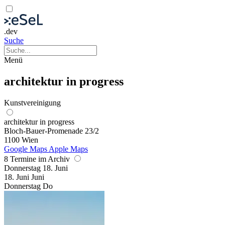
.dev
Suche
Menü
architektur in progress
Kunstvereinigung
architektur in progress
Bloch-Bauer-Promenade 23/2
1100 Wien
Google Maps
Apple Maps
8 Termine im Archiv
Donnerstag
18. Juni
18.
Juni
Juni
Donnerstag
Do