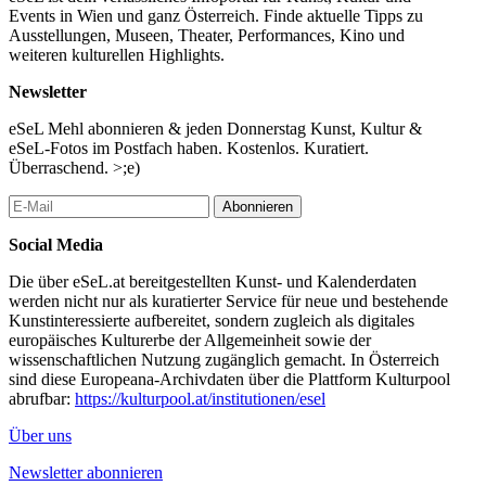
Events in Wien und ganz Österreich. Finde aktuelle Tipps zu
Ausstellungen, Museen, Theater, Performances, Kino und
weiteren kulturellen Highlights.
Newsletter
eSeL Mehl abonnieren & jeden Donnerstag Kunst, Kultur &
eSeL-Fotos im Postfach haben. Kostenlos. Kuratiert.
Überraschend. >;e)
Abonnieren
Social Media
Die über eSeL.at bereitgestellten Kunst- und Kalenderdaten
werden nicht nur als kuratierter Service für neue und bestehende
Kunstinteressierte aufbereitet, sondern zugleich als digitales
europäisches Kulturerbe der Allgemeinheit sowie der
wissenschaftlichen Nutzung zugänglich gemacht. In Österreich
sind diese Europeana-Archivdaten über die Plattform Kulturpool
abrufbar:
https://kulturpool.at/institutionen/esel
Über uns
Newsletter abonnieren