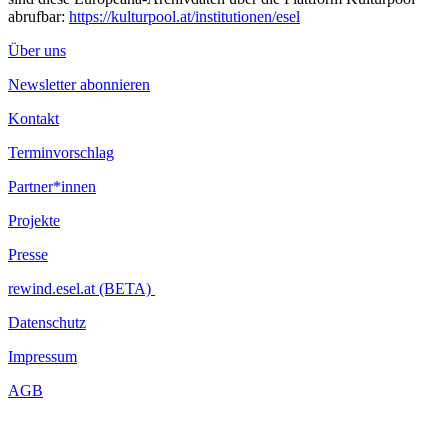
abrufbar:
https://kulturpool.at/institutionen/esel
Über uns
Newsletter abonnieren
Kontakt
Terminvorschlag
Partner*innen
Projekte
Presse
rewind.esel.at (BETA)
Datenschutz
Impressum
AGB