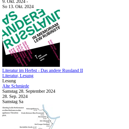
9. Okt.
2024
-
So
13. Okt.
2024
Literatur im Herbst
- Das andere Russland II
Literatur, Lesung
Lesung
Alte Schmiede
Samstag
28. September
2024
28. Sep.
2024
Samstag
Sa