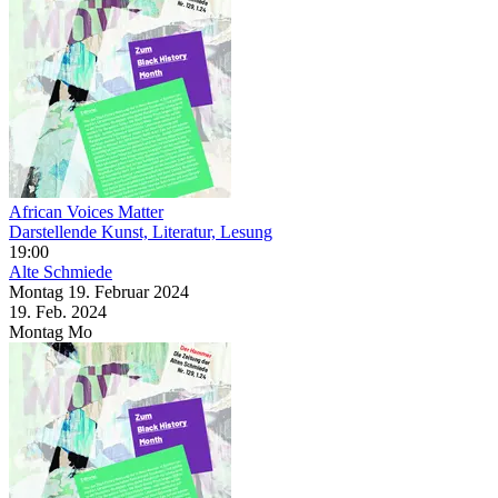
African Voices Matter
Darstellende Kunst, Literatur, Lesung
19:00
Alte Schmiede
Montag
19. Februar
2024
19. Feb.
2024
Montag
Mo