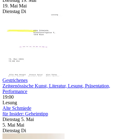
Dienstag
19. Mai
19.
Mai
Mai
Dienstag
Di
Gestrichenes
Zeitgenössische Kunst, Literatur, Lesung, Präsentation,
Performance
19:00
Lesung
Alte Schmiede
für Insider: Geheimtipp
Dienstag
5. Mai
5.
Mai
Mai
Dienstag
Di