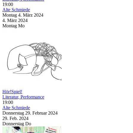
19:00
Alte Schmiede
Montag
4. März
2024
4. März
2024
Montag
Mo
Hör!Spiel!
Literatur, Performance
19:00
Alte Schmiede
Donnerstag
29. Februar
2024
29. Feb.
2024
Donnerstag
Do