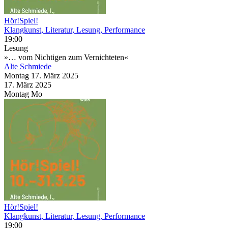
Hör!Spiel!
Klangkunst, Literatur, Lesung, Performance
19:00
Lesung
»… vom Nichtigen zum Vernichteten«
Alte Schmiede
Montag
17. März
2025
17. März
2025
Montag
Mo
Hör!Spiel!
Klangkunst, Literatur, Lesung, Performance
19:00