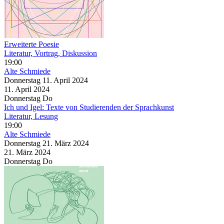
Erweiterte Poesie
Literatur, Vortrag, Diskussion
19:00
Alte Schmiede
Donnerstag
11. April
2024
11. April
2024
Donnerstag
Do
Ich und Igel: Texte von Studierenden der Sprachkunst
Literatur, Lesung
19:00
Alte Schmiede
Donnerstag
21. März
2024
21. März
2024
Donnerstag
Do