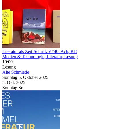
Literatur als Zeit-Schrift: V#40: Ach, KI!
Medien & Technologie, Literatur, Lesung
19:00
Lesung
Alte Schmiede
Sonntag
5. Oktober
2025
5. Okt.
2025
Sonntag
So