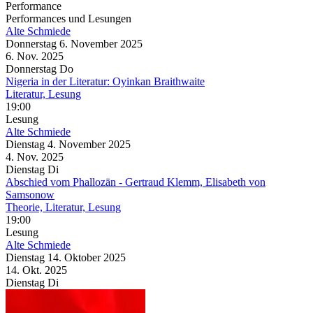
Performance
Performances und Lesungen
Alte Schmiede
Donnerstag
6. November
2025
6. Nov.
2025
Donnerstag
Do
Nigeria in der Literatur: Oyinkan Braithwaite
Literatur, Lesung
19:00
Lesung
Alte Schmiede
Dienstag
4. November
2025
4. Nov.
2025
Dienstag
Di
Abschied vom Phallozän
- Gertraud Klemm, Elisabeth von
Samsonow
Theorie, Literatur, Lesung
19:00
Lesung
Alte Schmiede
Dienstag
14. Oktober
2025
14. Okt.
2025
Dienstag
Di