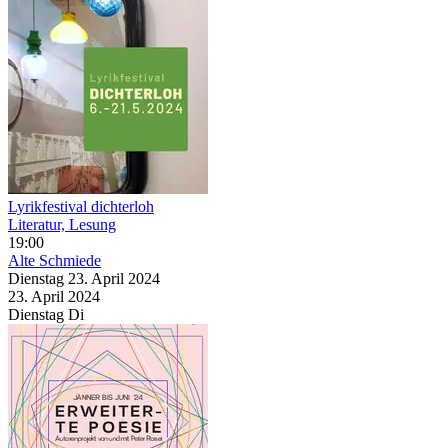
Lyrikfestival dichterloh
Literatur, Lesung
19:00
Alte Schmiede
Dienstag
23. April
2024
23. April
2024
Dienstag
Di