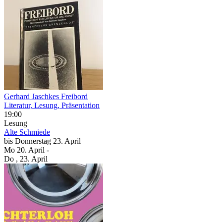
Gerhard Jaschkes Freibord
Literatur, Lesung, Präsentation
19:00
Lesung
Alte Schmiede
bis
Donnerstag
23. April
Mo
20. April
-
Do
, 23. April