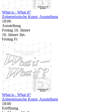
What is - What if?
Zeitgenössische Kunst, Ausstellung
18:00
Ausstellung
Freitag
16. Jänner
16.
Jänner
Jän.
Freitag
Fr
What is - What if?
Zeitgenössische Kunst, Ausstellung
18:00
Eröffnung