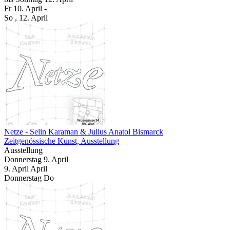
Fr
10. April
-
So
, 12. April
Netze
- Selin Karaman & Julius Anatol Bismarck
Zeitgenössische Kunst, Ausstellung
Ausstellung
Donnerstag
9. April
9.
April
April
Donnerstag
Do