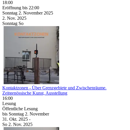
18:00
Eröffnung
bis 22:00
Sonntag
2. November
2025
2. Nov.
2025
Sonntag
So
Kontaktzonen
- Über Grenzgebiete und Zwischenräume.
Zeitgenössische Kunst, Ausstellung
16:00
Lesung
Öffentliche Lesung
bis
Sonntag
2. November
31. Okt.
2025
-
So
2. Nov.
2025