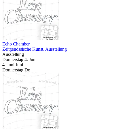
Echo Chamber
Zeitgenössische Kunst, Ausstellung
Ausstellung
Donnerstag
4. Juni
4.
Juni
Juni
Donnerstag
Do