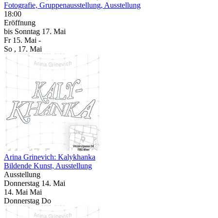
Fotografie, Gruppenausstellung, Ausstellung
18:00
Eröffnung
bis
Sonntag
17. Mai
Fr
15. Mai
-
So
, 17. Mai
Arina Grinevich: Kalykhanka
Bildende Kunst, Ausstellung
Ausstellung
Donnerstag
14. Mai
14.
Mai
Mai
Donnerstag
Do