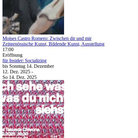
Moises Castro Romero: Zwischen dir und mir
Zeitgenössische Kunst, Bildende Kunst, Ausstellung
17:00
Eröffnung
für Insider: Socializing
bis
Sonntag
14. Dezember
12. Dez.
2025
-
So
14. Dez.
2025