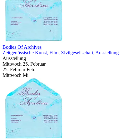
Bodies Of Archives
Zeitgenössische Kunst, Film, Zivilgesellschaft, Ausstellung
Ausstellung
Mittwoch
25. Februar
25.
Februar
Feb.
Mittwoch
Mi