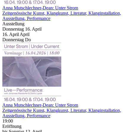
Anna Mutschlechner-Dean: Unter Strom
Zeitgenössische Kunst, Klangkunst, Literatur, Klanginstallation,
Ausstellung, Performance
Ausstellung
Donnerstag
16. April
16.
April
April
Donnerstag
Do
Anna Mutschlechner-Dean: Unter Strom
Zeitgenössische Kunst, Klangkunst, Literatur, Klanginstallation,
Ausstellung, Performance
19:00
Eröffnung
bis
Sonntag
12. April