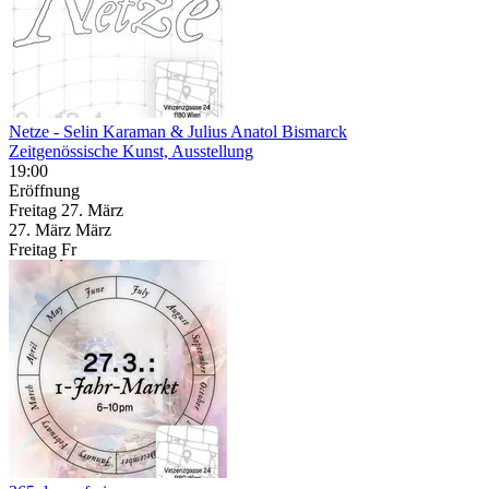
Netze
- Selin Karaman & Julius Anatol Bismarck
Zeitgenössische Kunst, Ausstellung
19:00
Eröffnung
Freitag
27. März
27.
März
März
Freitag
Fr