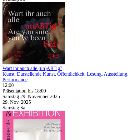
Wart ihr auch alle (un)ARTig?
Kunst, Darstellende Kunst, Öffentlichkeit, Lesung, Ausstellung,
Performance
12:00
Präsentation
bis 18:00
Samstag
29. November
2025
29. Nov.
2025
Samstag
Sa