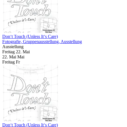
Don‘t Touch (Unless It‘s Care)
Fotografie, Gruppenausstellung, Ausstellung
Ausstellung
Freitag
22. Mai
22.
Mai
Mai
Freitag
Fr
Don‘t Touch (Unless It‘s Care)