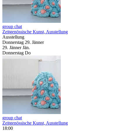
group chat
Zeitgenössische Kunst, Ausstellung
Ausstellung
Donnerstag
29. Jänner
29.
Jänner
Jän.
Donnerstag
Do
group chat
Zeitgenössische Kunst, Ausstellung
18:00