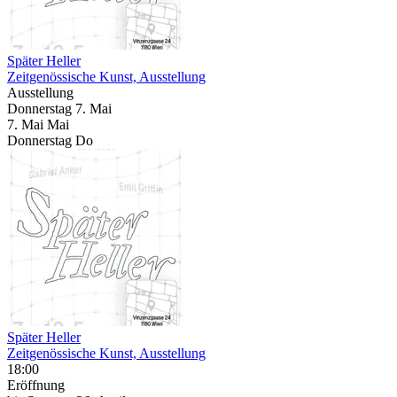
Später Heller
Zeitgenössische Kunst, Ausstellung
Ausstellung
Donnerstag
7. Mai
7.
Mai
Mai
Donnerstag
Do
Später Heller
Zeitgenössische Kunst, Ausstellung
18:00
Eröffnung