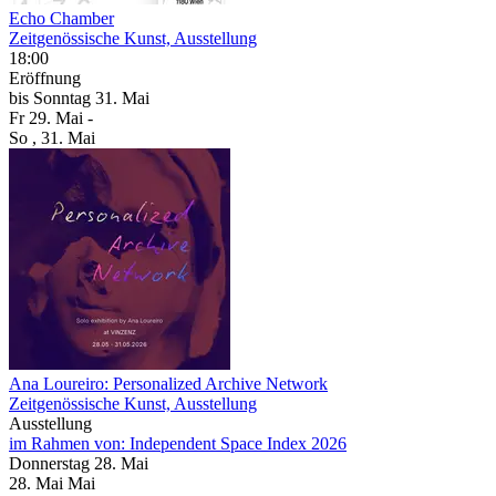
Echo Chamber
Zeitgenössische Kunst, Ausstellung
18:00
Eröffnung
bis
Sonntag
31. Mai
Fr
29. Mai
-
So
, 31. Mai
Ana Loureiro: Personalized Archive Network
Zeitgenössische Kunst, Ausstellung
Ausstellung
im Rahmen von:
Independent Space Index 2026
Donnerstag
28. Mai
28.
Mai
Mai