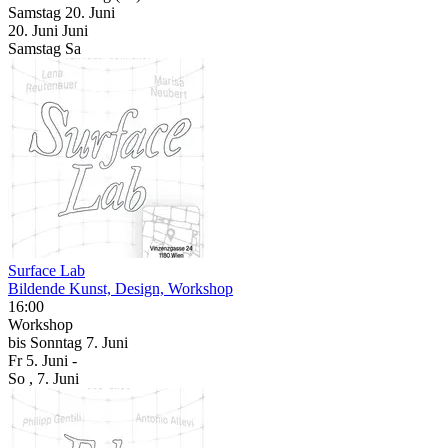
Samstag
20. Juni
20.
Juni
Juni
Samstag
Sa
Surface Lab
Bildende Kunst, Design, Workshop
16:00
Workshop
bis
Sonntag
7. Juni
Fr
5. Juni
-
So
, 7. Juni