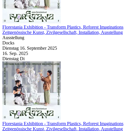
Florestania Exhibition
- Transform Plastics, Reforest Imaginations
Zeitgenössische Kunst, Zivilgesellschaft, Installation, Ausstellung
Ausstellung
Docks
Dienstag
16. September
2025
16. Sep.
2025
Dienstag
Di
Florestania Exhibition
- Transform Plastics, Reforest Imaginations
Zeitgenössische Kunst, Zivilgesellschaft, Installation, Ausstellung