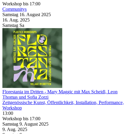
Workshop
bis 17:00
Communitys
Samstag
16. August
2025
16. Aug.
2025
Samstag
Sa
Florestania im Dritten
- Mary Maggic mit Max Scheidl, Leon
Thomas und Sofia Zorzi
Zeitgenössische Kunst, Öffentlichkeit, Installation, Performance,
Workshop
13:00
Workshop
bis 17:00
Samstag
9. August
2025
9. Aug.
2025