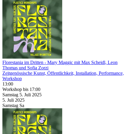
Florestania im Dritten
- Mary Maggic mit Max Scheidl, Leon
Thomas und Sofia Zorzi
Zeitgenössische Kunst, Öffentlichkeit, Installation, Performance,
Workshop
13:00
Workshop
bis 17:00
Samstag
5. Juli
2025
5. Juli
2025
Samstag
Sa