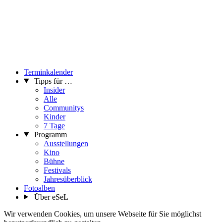
Terminkalender
Tipps für …
Insider
Alle
Communitys
Kinder
7 Tage
Programm
Ausstellungen
Kino
Bühne
Festivals
Jahresüberblick
Fotoalben
Über eSeL
Wir verwenden Cookies, um unsere Webseite für Sie möglichst