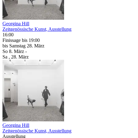
Georgina Hill
Zeitgenössische Kunst, Ausstellung
16:00
Finissage
bis 19:00
bis
Samstag
28. März
So
8. März
-
Sa
, 28. März
Georgina Hill
Zeitgenössische Kunst, Ausstellung
Ausstellung