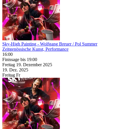
Sky-High Painting
- Wolfgang Breuer / Pol Summer
Zeitgenössische Kunst, Performance
16:00
Finissage
bis 19:00
Freitag
19. Dezember
2025
19. Dez.
2025
Freitag
Fr