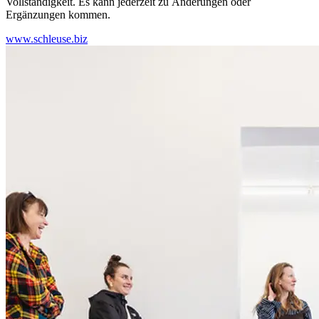
Vollständigkeit. Es kann jederzeit zu Änderungen oder
Ergänzungen kommen.
www.schleuse.biz