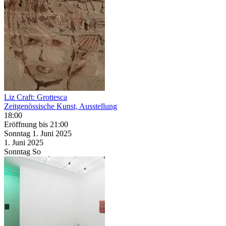
Liz Craft: Grottesca
Zeitgenössische Kunst, Ausstellung
18:00
Eröffnung
bis 21:00
Sonntag
1. Juni
2025
1. Juni
2025
Sonntag
So