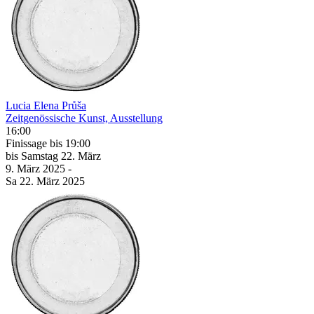
Lucia Elena Průša
Zeitgenössische Kunst, Ausstellung
16:00
Finissage
bis 19:00
bis
Samstag
22. März
9. März
2025
-
Sa
22. März
2025