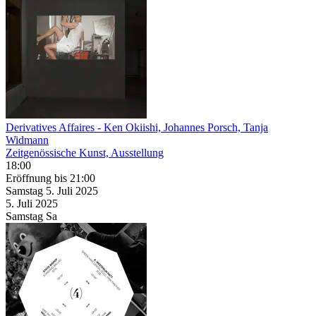
Derivatives Affaires
- Ken Okiishi, Johannes Porsch, Tanja
Widmann
Zeitgenössische Kunst, Ausstellung
18:00
Eröffnung
bis 21:00
Samstag
5. Juli
2025
5. Juli
2025
Samstag
Sa