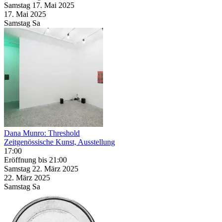
Samstag
17. Mai
2025
17. Mai
2025
Samstag
Sa
Dana Munro: Threshold
Zeitgenössische Kunst, Ausstellung
17:00
Eröffnung
bis 21:00
Samstag
22. März
2025
22. März
2025
Samstag
Sa