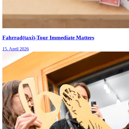
Fahrrad(taxi)-Tour Immediate Matters
15. April 2026