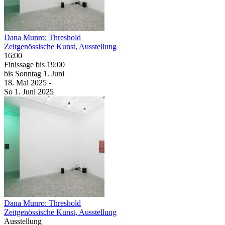
Dana Munro: Threshold
Zeitgenössische Kunst, Ausstellung
16:00
Finissage
bis 19:00
bis
Sonntag
1. Juni
18. Mai
2025
-
So
1. Juni
2025
Dana Munro: Threshold
Zeitgenössische Kunst, Ausstellung
Ausstellung