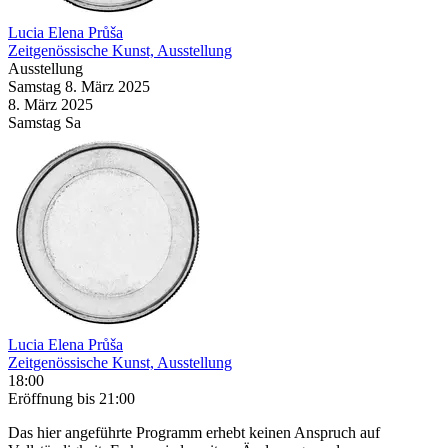
Lucia Elena Průša
Zeitgenössische Kunst, Ausstellung
Ausstellung
Samstag
8. März
2025
8. März
2025
Samstag
Sa
Lucia Elena Průša
Zeitgenössische Kunst, Ausstellung
18:00
Eröffnung
bis 21:00
Das hier angeführte Programm erhebt keinen Anspruch auf