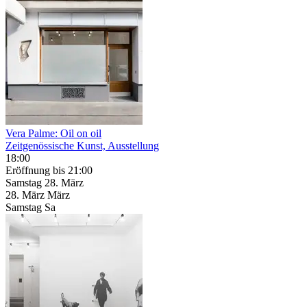
Vera Palme: Oil on oil
Zeitgenössische Kunst, Ausstellung
18:00
Eröffnung
bis 21:00
Samstag
28. März
28.
März
März
Samstag
Sa