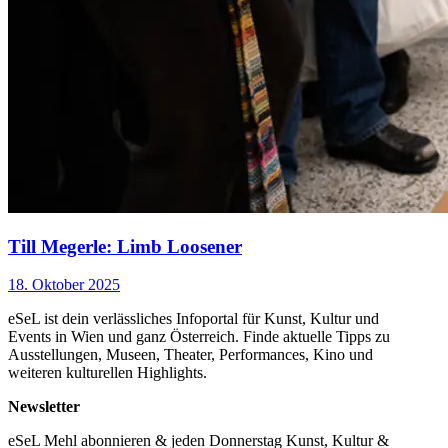
Till Megerle: Limb Loosener
18. Oktober 2025
eSeL ist dein verlässliches Infoportal für Kunst, Kultur und
Events in Wien und ganz Österreich. Finde aktuelle Tipps zu
Ausstellungen, Museen, Theater, Performances, Kino und
weiteren kulturellen Highlights.
Newsletter
eSeL Mehl abonnieren & jeden Donnerstag Kunst, Kultur &