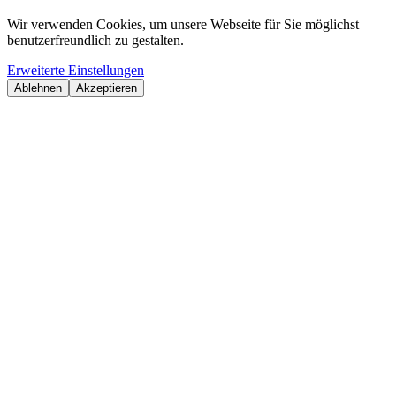
Wir verwenden Cookies, um unsere Webseite für Sie möglichst
benutzerfreundlich zu gestalten.
Erweiterte Einstellungen
Ablehnen
Akzeptieren