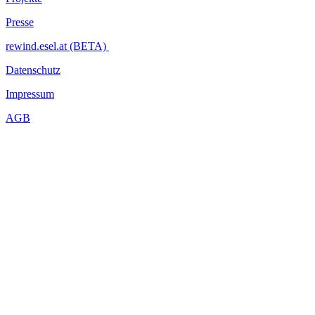
Presse
rewind.esel.at (BETA)
Datenschutz
Impressum
AGB