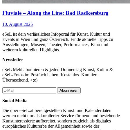
Fluviale – Along the Line: Bad Radkersburg
10. August 2025
eSeL ist dein verlässliches Infoportal für Kunst, Kultur und
Events in Wien und ganz Österreich. Finde aktuelle Tipps zu
Ausstellungen, Museen, Theater, Performances, Kino und
weiteren kulturellen Highlights.
Newsletter
eSeL Mehl abonnieren & jeden Donnerstag Kunst, Kultur &
eSeL-Fotos im Postfach haben. Kostenlos. Kuratiert.
Überraschend. >;e)
Abonnieren
Social Media
Die über eSeL.at bereitgestellten Kunst- und Kalenderdaten
werden nicht nur als kuratierter Service für neue und bestehende
Kunstinteressierte aufbereitet, sondern zugleich als digitales
europäisches Kulturerbe der Allgemeinheit sowie der