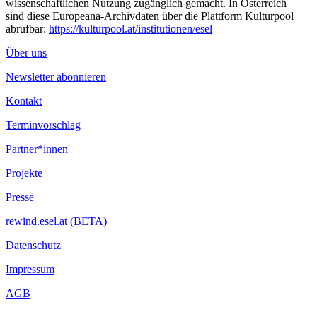
wissenschaftlichen Nutzung zugänglich gemacht. In Österreich
sind diese Europeana-Archivdaten über die Plattform Kulturpool
abrufbar:
https://kulturpool.at/institutionen/esel
Über uns
Newsletter abonnieren
Kontakt
Terminvorschlag
Partner*innen
Projekte
Presse
rewind.esel.at (BETA)
Datenschutz
Impressum
AGB