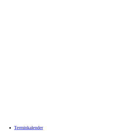
Terminkalender