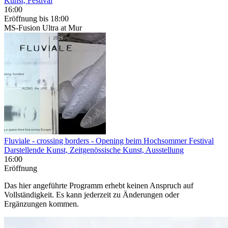
Kunst, Festival
16:00
Eröffnung
bis 18:00
MS-Fusion Ultra at Mur
Fluviale - crossing borders
- Opening beim Hochsommer Festival
Darstellende Kunst, Zeitgenössische Kunst, Ausstellung
16:00
Eröffnung
Das hier angeführte Programm erhebt keinen Anspruch auf
Vollständigkeit. Es kann jederzeit zu Änderungen oder
Ergänzungen kommen.