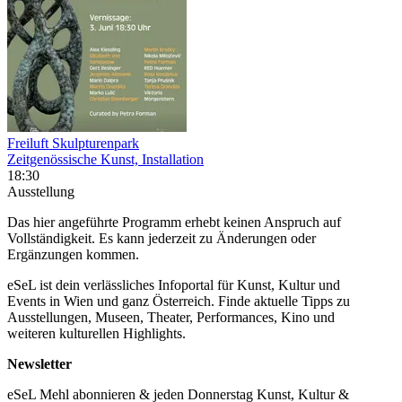
Freiluft Skulpturenpark
Zeitgenössische Kunst, Installation
18:30
Ausstellung
Das hier angeführte Programm erhebt keinen Anspruch auf
Vollständigkeit. Es kann jederzeit zu Änderungen oder
Ergänzungen kommen.
eSeL ist dein verlässliches Infoportal für Kunst, Kultur und
Events in Wien und ganz Österreich. Finde aktuelle Tipps zu
Ausstellungen, Museen, Theater, Performances, Kino und
weiteren kulturellen Highlights.
Newsletter
eSeL Mehl abonnieren & jeden Donnerstag Kunst, Kultur &