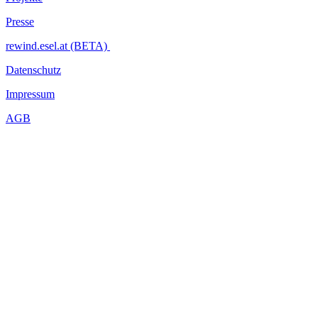
Presse
rewind.esel.at (BETA)
Datenschutz
Impressum
AGB