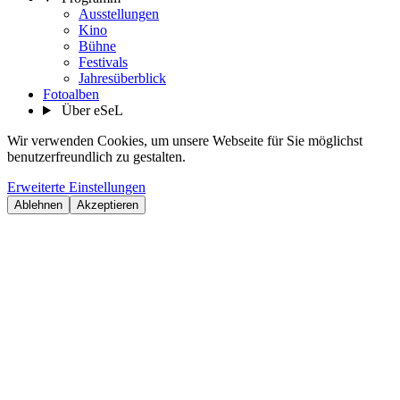
Ausstellungen
Kino
Bühne
Festivals
Jahresüberblick
Fotoalben
Über eSeL
Wir verwenden Cookies, um unsere Webseite für Sie möglichst
benutzerfreundlich zu gestalten.
Erweiterte Einstellungen
Ablehnen
Akzeptieren