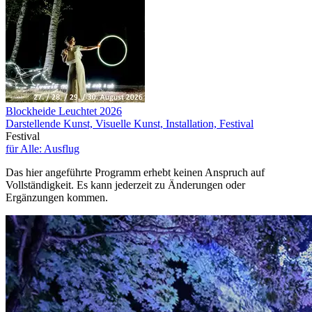
Blockheide Leuchtet 2026
Darstellende Kunst, Visuelle Kunst, Installation, Festival
Festival
für Alle: Ausflug
Das hier angeführte Programm erhebt keinen Anspruch auf
Vollständigkeit. Es kann jederzeit zu Änderungen oder
Ergänzungen kommen.