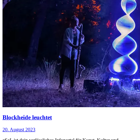
Blockheide leuchtet
20. August 2023