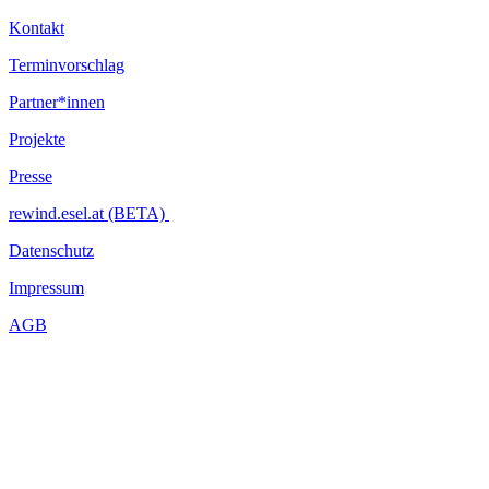
Kontakt
Terminvorschlag
Partner*innen
Projekte
Presse
rewind.esel.at (BETA)
Datenschutz
Impressum
AGB