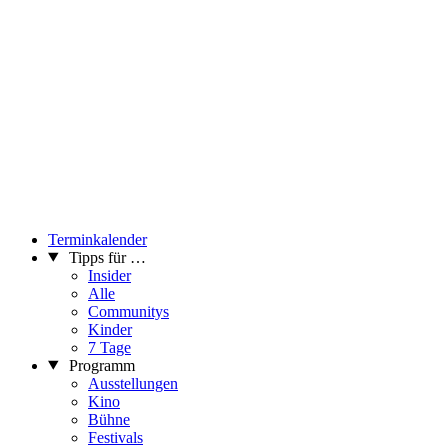
Terminkalender
Tipps für …
Insider
Alle
Communitys
Kinder
7 Tage
Programm
Ausstellungen
Kino
Bühne
Festivals