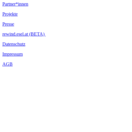
Partner*innen
Projekte
Presse
rewind.esel.at (BETA)
Datenschutz
Impressum
AGB