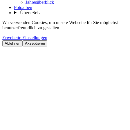
Jahresüberblick
Fotoalben
Über eSeL
Wir verwenden Cookies, um unsere Webseite für Sie möglichst
benutzerfreundlich zu gestalten.
Erweiterte Einstellungen
Ablehnen
Akzeptieren