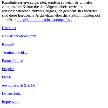
Kunstinteressierte aufbereitet, sondern zugleich als digitales
europäisches Kulturerbe der Allgemeinheit sowie der
wissenschaftlichen Nutzung zugänglich gemacht. In Österreich
sind diese Europeana-Archivdaten über die Plattform Kulturpool
abrufbar:
https://kulturpool.at/institutionen/esel
Über uns
Newsletter abonnieren
Kontakt
Terminvorschlag
Partner*innen
Projekte
Presse
rewind.esel.at (BETA)
Datenschutz
Impressum