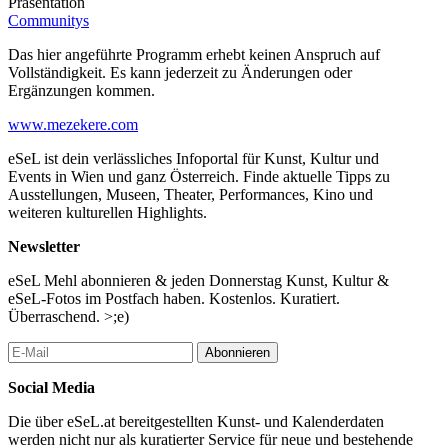
Präsentation
Communitys
Das hier angeführte Programm erhebt keinen Anspruch auf
Vollständigkeit. Es kann jederzeit zu Änderungen oder
Ergänzungen kommen.
www.mezekere.com
eSeL ist dein verlässliches Infoportal für Kunst, Kultur und
Events in Wien und ganz Österreich. Finde aktuelle Tipps zu
Ausstellungen, Museen, Theater, Performances, Kino und
weiteren kulturellen Highlights.
Newsletter
eSeL Mehl abonnieren & jeden Donnerstag Kunst, Kultur &
eSeL-Fotos im Postfach haben. Kostenlos. Kuratiert.
Überraschend. >;e)
Abonnieren
Social Media
Die über eSeL.at bereitgestellten Kunst- und Kalenderdaten
werden nicht nur als kuratierter Service für neue und bestehende