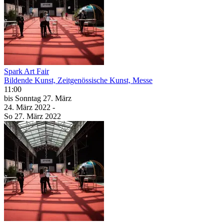
Spark Art Fair
Bildende Kunst, Zeitgenössische Kunst, Messe
11:00
bis
Sonntag
27. März
24. März
2022
-
So
27. März
2022