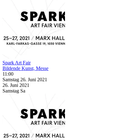
Spark Art Fair
Bildende Kunst, Messe
11:00
Samstag
26. Juni
2021
26. Juni
2021
Samstag
Sa