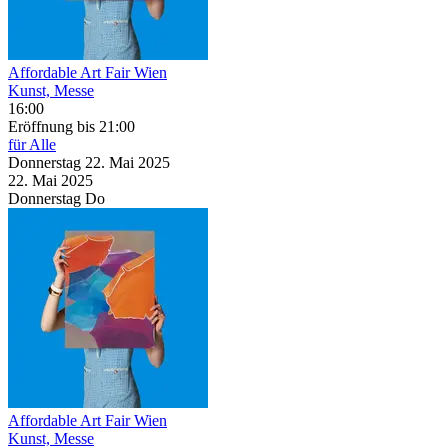
Affordable Art Fair Wien
Kunst, Messe
16:00
Eröffnung
bis 21:00
für Alle
Donnerstag
22. Mai
2025
22. Mai
2025
Donnerstag
Do
Affordable Art Fair Wien
Kunst, Messe