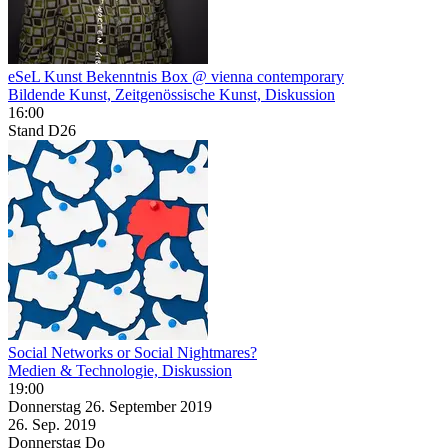
eSeL Kunst Bekenntnis Box @ vienna contemporary
Bildende Kunst, Zeitgenössische Kunst, Diskussion
16:00
Stand D26
Social Networks or Social Nightmares?
Medien & Technologie, Diskussion
19:00
Donnerstag
26. September
2019
26. Sep.
2019
Donnerstag
Do