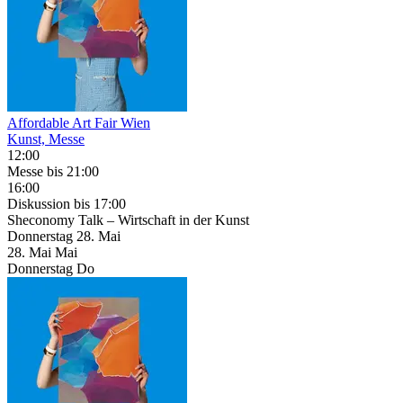
Affordable Art Fair Wien
Kunst, Messe
12:00
Messe
bis 21:00
16:00
Diskussion
bis 17:00
Sheconomy Talk – Wirtschaft in der Kunst
Donnerstag
28. Mai
28.
Mai
Mai
Donnerstag
Do