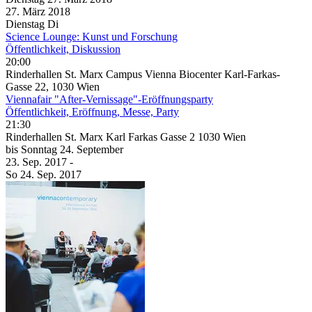
27. März
2018
Dienstag
Di
Science Lounge: Kunst und Forschung
Öffentlichkeit, Diskussion
20:00
Rinderhallen St. Marx Campus Vienna Biocenter Karl-Farkas-
Gasse 22, 1030 Wien
Viennafair "After-Vernissage"-Eröffnungsparty
Öffentlichkeit, Eröffnung, Messe, Party
21:30
Rinderhallen St. Marx Karl Farkas Gasse 2 1030 Wien
bis
Sonntag
24. September
23. Sep.
2017
-
So
24. Sep.
2017