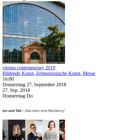
vienna contemporary 2019
Bildende Kunst, Zeitgenössische Kunst, Messe
16:00
Donnerstag
27. September
2018
27. Sep.
2018
Donnerstag
Do