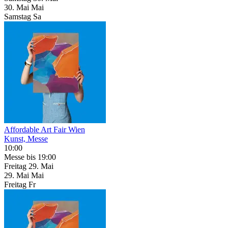
30.
Mai
Mai
Samstag
Sa
Affordable Art Fair Wien
Kunst, Messe
10:00
Messe
bis 19:00
Freitag
29. Mai
29.
Mai
Mai
Freitag
Fr