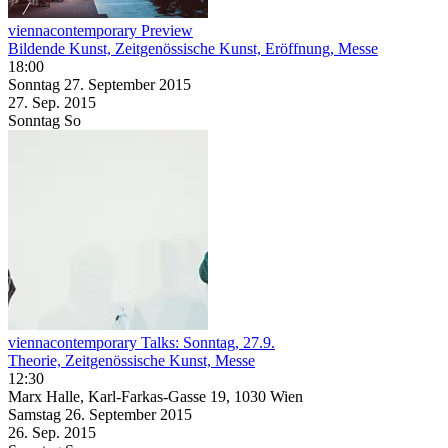
viennacontemporary Preview
Bildende Kunst, Zeitgenössische Kunst, Eröffnung, Messe
18:00
Sonntag
27. September
2015
27. Sep.
2015
Sonntag
So
viennacontemporary Talks: Sonntag, 27.9.
Theorie, Zeitgenössische Kunst, Messe
12:30
Marx Halle, Karl-Farkas-Gasse 19, 1030 Wien
Samstag
26. September
2015
26. Sep.
2015