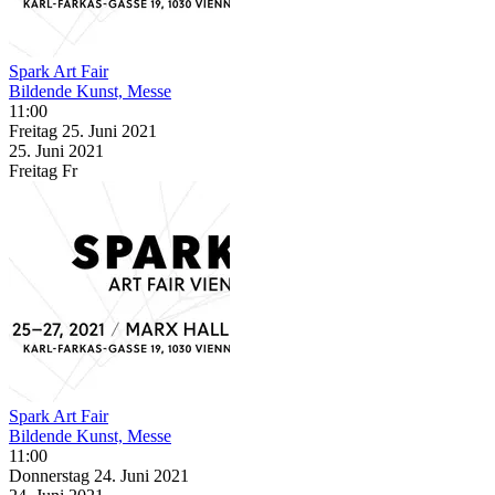
Spark Art Fair
Bildende Kunst, Messe
11:00
Freitag
25. Juni
2021
25. Juni
2021
Freitag
Fr
Spark Art Fair
Bildende Kunst, Messe
11:00
Donnerstag
24. Juni
2021