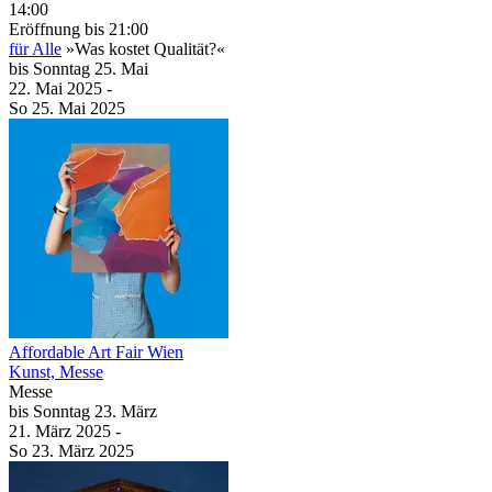
14:00
Eröffnung
bis 21:00
für Alle
»Was kostet Qualität?«
bis
Sonntag
25. Mai
22. Mai
2025
-
So
25. Mai
2025
Affordable Art Fair Wien
Kunst, Messe
Messe
bis
Sonntag
23. März
21. März
2025
-
So
23. März
2025