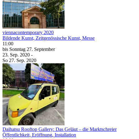
viennacontemporary 2020
Bildende Kunst, Zeitgenössische Kunst, Messe
11:00
bis
Sonntag
27. September
23. Sep.
2020
-
So
27. Sep.
2020
Daihatsu Rooftop Gallery: Das Geläut – die Marktschreier
Öffentlichkeit, Eröffnung, Installation