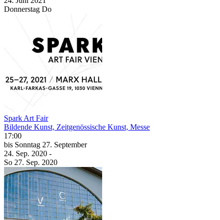
24. Juni
2021
Donnerstag
Do
Spark Art Fair
Bildende Kunst, Zeitgenössische Kunst, Messe
17:00
bis
Sonntag
27. September
24. Sep.
2020
-
So
27. Sep.
2020