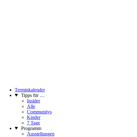
Terminkalender
Tipps für …
Insider
Alle
Communitys
Kinder
7 Tage
Programm
Ausstellungen