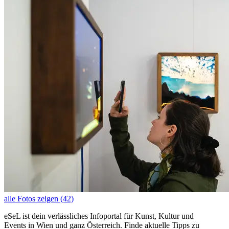
alle Fotos zeigen (42)
eSeL ist dein verlässliches Infoportal für Kunst, Kultur und
Events in Wien und ganz Österreich. Finde aktuelle Tipps zu