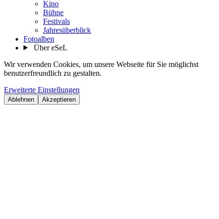
Kino
Bühne
Festivals
Jahresüberblick
Fotoalben
Über eSeL
Wir verwenden Cookies, um unsere Webseite für Sie möglichst
benutzerfreundlich zu gestalten.
Erweiterte Einstellungen
Ablehnen
Akzeptieren