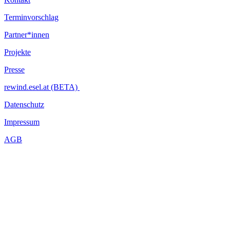
Terminvorschlag
Partner*innen
Projekte
Presse
rewind.esel.at (BETA)
Datenschutz
Impressum
AGB