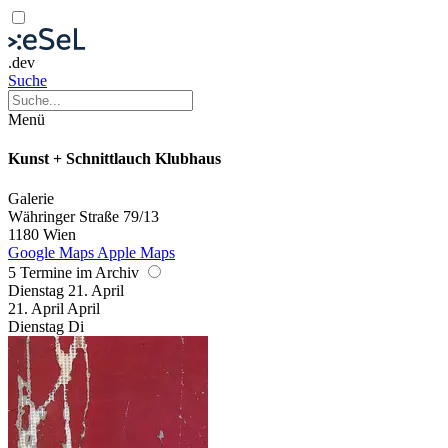
.dev
Suche
Menü
Kunst + Schnittlauch Klubhaus
Galerie
Währinger Straße 79/13
1180 Wien
Google Maps
Apple Maps
5 Termine im Archiv
Dienstag
21. April
21.
April
April
Dienstag
Di