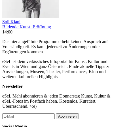
Soli Kiani
Bildende Kunst, Eröffnung
14:00
Das hier angeführte Programm erhebt keinen Anspruch auf
Vollständigkeit. Es kann jederzeit zu Änderungen oder
Ergänzungen kommen.
eSeL ist dein verlässliches Infoportal für Kunst, Kultur und
Events in Wien und ganz Österreich. Finde aktuelle Tipps zu
Ausstellungen, Museen, Theater, Performances, Kino und
weiteren kulturellen Highlights.
Newsletter
eSeL Mehl abonnieren & jeden Donnerstag Kunst, Kultur &
eSeL-Fotos im Postfach haben. Kostenlos. Kuratiert.
Überraschend. >;e)
Abonnieren
Social Media