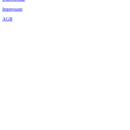
Impressum
AGB