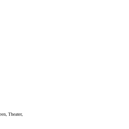
een, Theater,