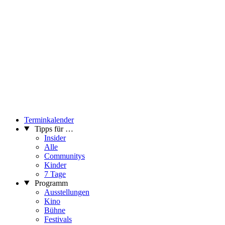
Terminkalender
Tipps für …
Insider
Alle
Communitys
Kinder
7 Tage
Programm
Ausstellungen
Kino
Bühne
Festivals