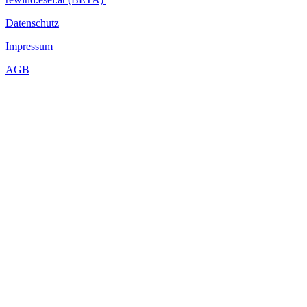
Datenschutz
Impressum
AGB