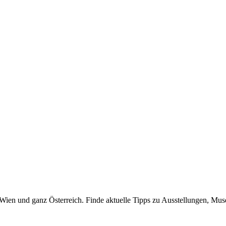
n Wien und ganz Österreich. Finde aktuelle Tipps zu Ausstellungen, Mus