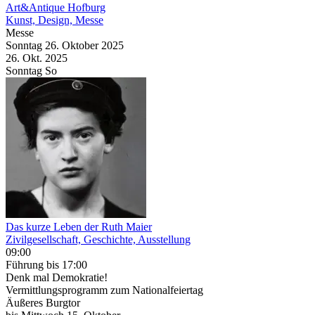
Art&Antique Hofburg
Kunst, Design, Messe
Messe
Sonntag
26. Oktober
2025
26. Okt.
2025
Sonntag
So
Das kurze Leben der Ruth Maier
Zivilgesellschaft, Geschichte, Ausstellung
09:00
Führung
bis 17:00
Denk mal Demokratie!
Vermittlungsprogramm zum Nationalfeiertag
Äußeres Burgtor