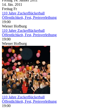
Freitag
14. Jänner
2011
14. Jän.
2011
Freitag
Fr
110 Jahre ZuckerBäckerball
Öffentlichkeit, Fest, Preisverleihung
19:00
Wiener Hofburg
110 Jahre ZuckerBäckerball
Öffentlichkeit, Fest, Preisverleihung
19:00
Wiener Hofburg
110 Jahre ZuckerBäckerball
Öffentlichkeit, Fest, Preisverleihung
19:00