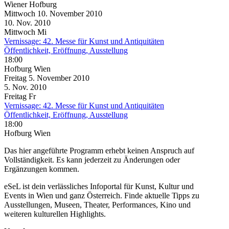
Wiener Hofburg
Mittwoch
10. November
2010
10. Nov.
2010
Mittwoch
Mi
Vernissage: 42. Messe für Kunst und Antiquitäten
Öffentlichkeit, Eröffnung, Ausstellung
18:00
Hofburg Wien
Freitag
5. November
2010
5. Nov.
2010
Freitag
Fr
Vernissage: 42. Messe für Kunst und Antiquitäten
Öffentlichkeit, Eröffnung, Ausstellung
18:00
Hofburg Wien
Das hier angeführte Programm erhebt keinen Anspruch auf
Vollständigkeit. Es kann jederzeit zu Änderungen oder
Ergänzungen kommen.
eSeL ist dein verlässliches Infoportal für Kunst, Kultur und
Events in Wien und ganz Österreich. Finde aktuelle Tipps zu
Ausstellungen, Museen, Theater, Performances, Kino und
weiteren kulturellen Highlights.