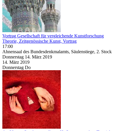
Vortrag Gesellschaft für vergleichende Kunstforschung
Theorie, Zeitgenössische Kunst, Vortrag
17:00
Ahnensaal des Bundesdenkmalamts, Säulenstiege, 2. Stock
Donnerstag
14. März
2019
14. März
2019
Donnerstag
Do