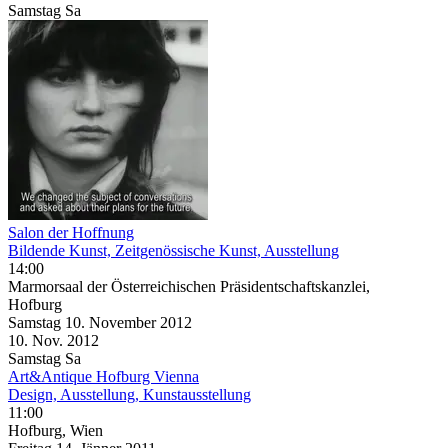
Samstag
Sa
Salon der Hoffnung
Bildende Kunst, Zeitgenössische Kunst, Ausstellung
14:00
Marmorsaal der Österreichischen Präsidentschaftskanzlei,
Hofburg
Samstag
10. November
2012
10. Nov.
2012
Samstag
Sa
Art&Antique Hofburg Vienna
Design, Ausstellung, Kunstausstellung
11:00
Hofburg, Wien