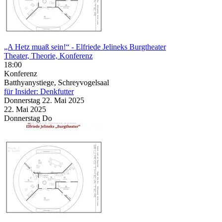
„A Hetz muaß sein!“
- Elfriede Jelineks Burgtheater
Theater, Theorie, Konferenz
18:00
Konferenz
Batthyanystiege, Schreyvogelsaal
für Insider: Denkfutter
Donnerstag
22. Mai
2025
22. Mai
2025
Donnerstag
Do