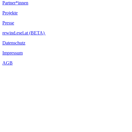
Partner*innen
Projekte
Presse
rewind.esel.at (BETA)
Datenschutz
Impressum
AGB