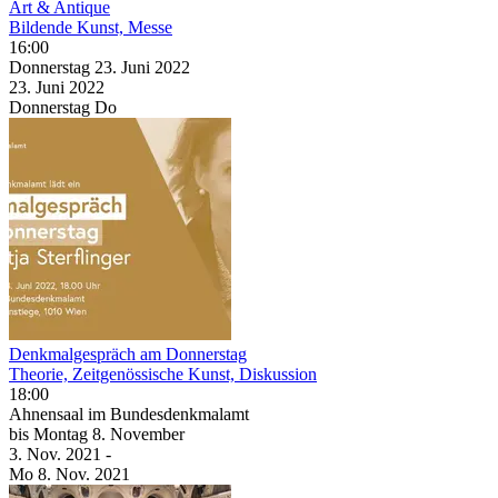
Art & Antique
Bildende Kunst, Messe
16:00
Donnerstag
23. Juni
2022
23. Juni
2022
Donnerstag
Do
Denkmalgespräch am Donnerstag
Theorie, Zeitgenössische Kunst, Diskussion
18:00
Ahnensaal im Bundesdenkmalamt
bis
Montag
8. November
3. Nov.
2021
-
Mo
8. Nov.
2021