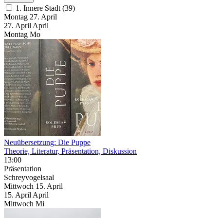
1. Innere Stadt (39)
Montag
27. April
27.
April
April
Montag
Mo
Neuübersetzung: Die Puppe
Theorie, Literatur, Präsentation, Diskussion
13:00
Präsentation
Schreyvogelsaal
Mittwoch
15. April
15.
April
April
Mittwoch
Mi