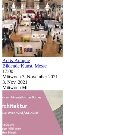
Art & Antique
Bildende Kunst, Messe
17:00
Mittwoch
3. November
2021
3. Nov.
2021
Mittwoch
Mi