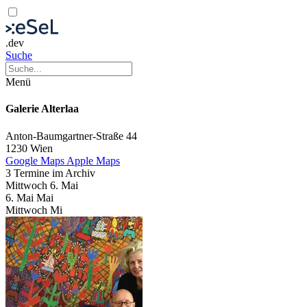
.dev
Suche
Menü
Galerie Alterlaa
Anton-Baumgartner-Straße 44
1230 Wien
Google Maps
Apple Maps
3 Termine im Archiv
Mittwoch
6. Mai
6.
Mai
Mai
Mittwoch
Mi