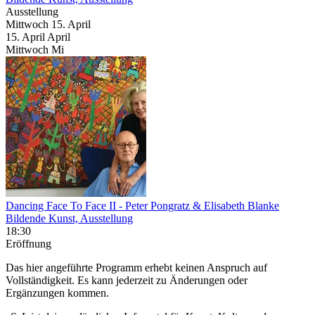
Ausstellung
Mittwoch
15. April
15.
April
April
Mittwoch
Mi
Dancing Face To Face II
- Peter Pongratz & Elisabeth Blanke
Bildende Kunst, Ausstellung
18:30
Eröffnung
Das hier angeführte Programm erhebt keinen Anspruch auf
Vollständigkeit. Es kann jederzeit zu Änderungen oder
Ergänzungen kommen.