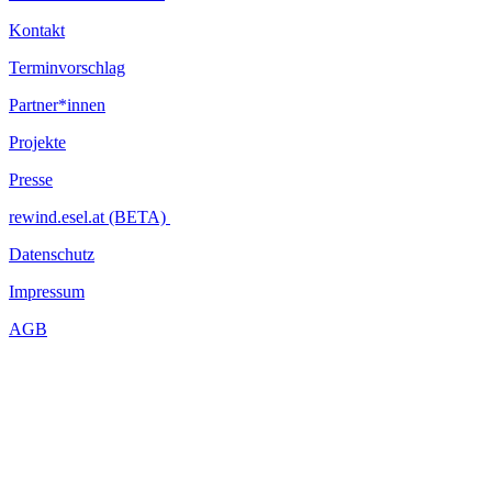
Kontakt
Terminvorschlag
Partner*innen
Projekte
Presse
rewind.esel.at (BETA)
Datenschutz
Impressum
AGB