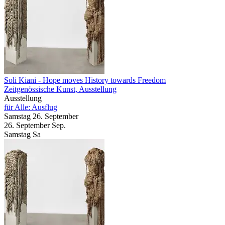
Soli Kiani
- Hope moves History towards Freedom
Zeitgenössische Kunst, Ausstellung
Ausstellung
für Alle: Ausflug
Samstag
26. September
26.
September
Sep.
Samstag
Sa