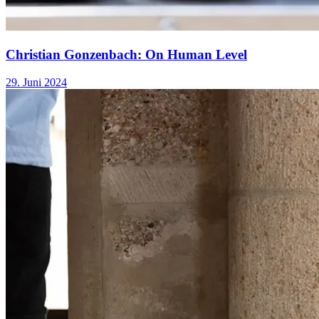
Christian Gonzenbach: On Human Level
29. Juni 2024