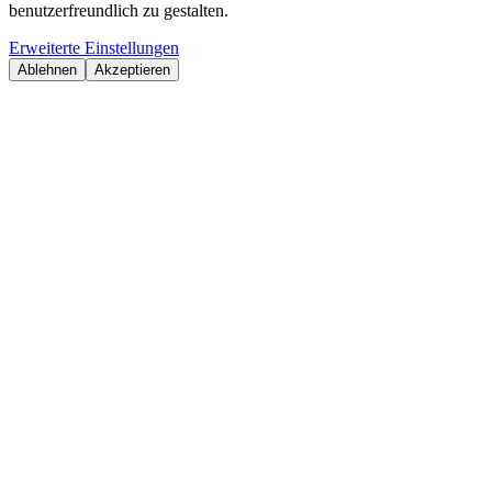
benutzerfreundlich zu gestalten.
Erweiterte Einstellungen
Ablehnen
Akzeptieren