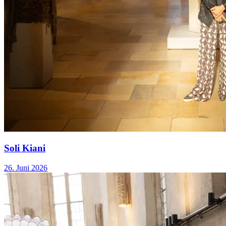
Soli Kiani
26. Juni 2026