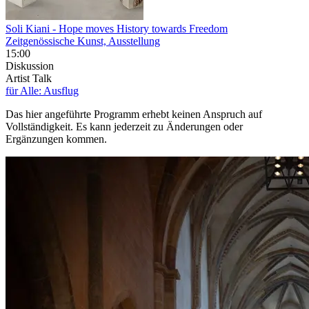
Soli Kiani
- Hope moves History towards Freedom
Zeitgenössische Kunst, Ausstellung
15:00
Diskussion
Artist Talk
für Alle: Ausflug
Das hier angeführte Programm erhebt keinen Anspruch auf
Vollständigkeit. Es kann jederzeit zu Änderungen oder
Ergänzungen kommen.