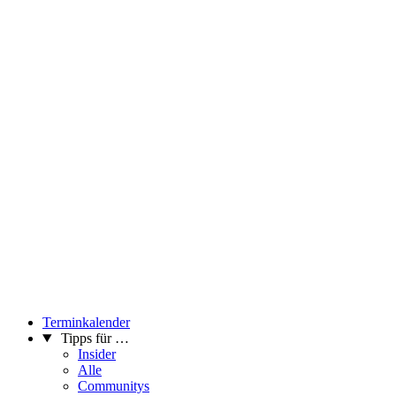
Terminkalender
Tipps für …
Insider
Alle
Communitys