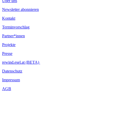
Über uns
Newsletter abonnieren
Kontakt
Terminvorschlag
Partner*innen
Projekte
Presse
rewind.esel.at (BETA)
Datenschutz
Impressum
AGB