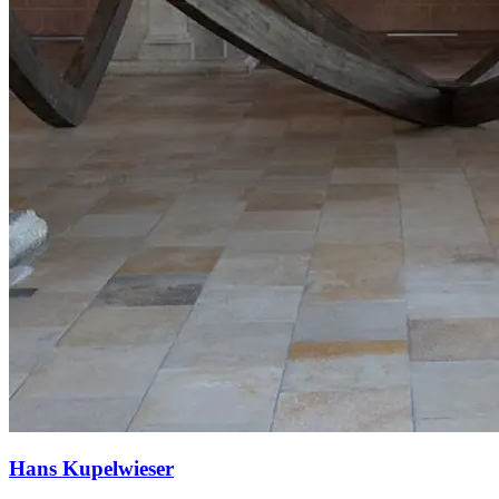
Hans Kupelwieser