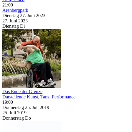
21:00
Arenbergpark
Dienstag
27. Juni
2023
27. Juni
2023
Dienstag
Di
Das Ende der Grenze
Darstellende Kunst, Tanz, Performance
19:00
Donnerstag
25. Juli
2019
25. Juli
2019
Donnerstag
Do