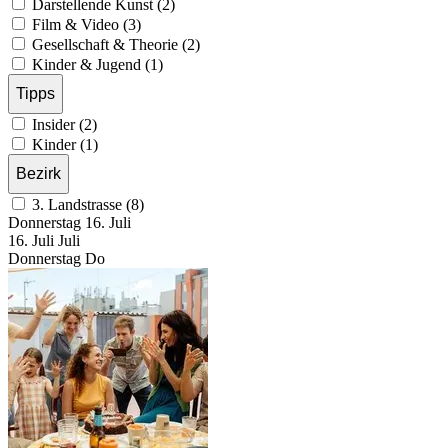
Darstellende Kunst (2)
Film & Video (3)
Gesellschaft & Theorie (2)
Kinder & Jugend (1)
Tipps
Insider (2)
Kinder (1)
Bezirk
3. Landstrasse (8)
Donnerstag
16. Juli
16.
Juli
Juli
Donnerstag
Do