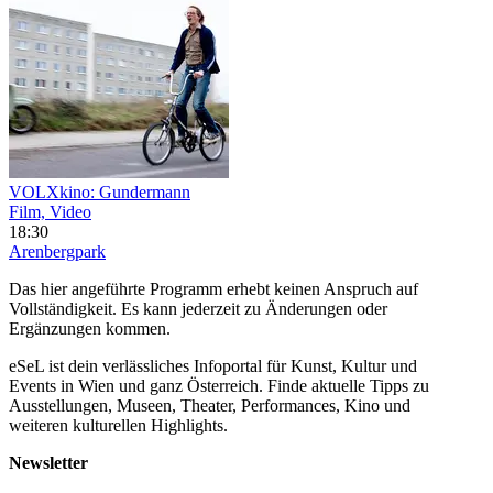
VOLXkino: Gundermann
Film, Video
18:30
Arenbergpark
Das hier angeführte Programm erhebt keinen Anspruch auf
Vollständigkeit. Es kann jederzeit zu Änderungen oder
Ergänzungen kommen.
eSeL ist dein verlässliches Infoportal für Kunst, Kultur und
Events in Wien und ganz Österreich. Finde aktuelle Tipps zu
Ausstellungen, Museen, Theater, Performances, Kino und
weiteren kulturellen Highlights.
Newsletter