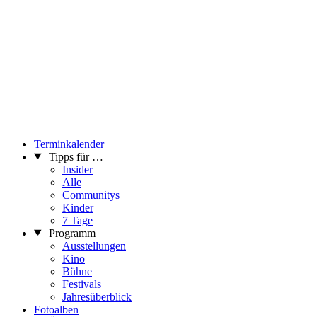
Terminkalender
Tipps für …
Insider
Alle
Communitys
Kinder
7 Tage
Programm
Ausstellungen
Kino
Bühne
Festivals
Jahresüberblick
Fotoalben