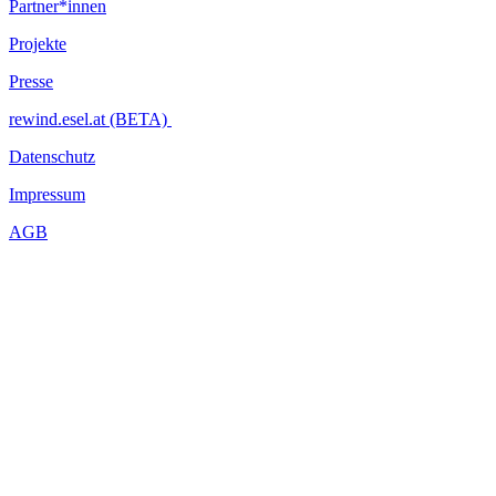
Partner*innen
Projekte
Presse
rewind.esel.at (BETA)
Datenschutz
Impressum
AGB