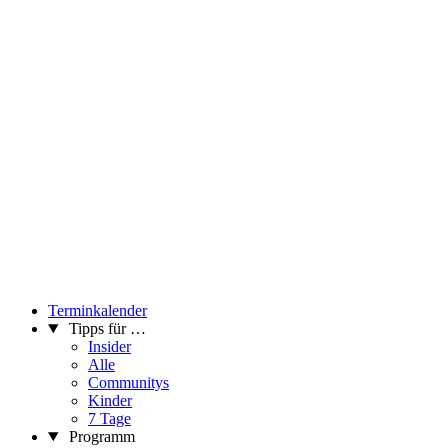
Terminkalender
Tipps für …
Insider
Alle
Communitys
Kinder
7 Tage
Programm