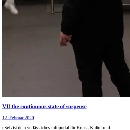
VI! the continuous state of suspense
12. Februar 2020
eSeL ist dein verlässliches Infoportal für Kunst, Kultur und