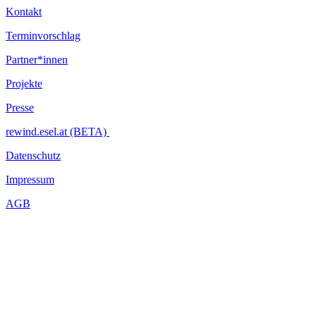
Kontakt
Terminvorschlag
Partner*innen
Projekte
Presse
rewind.esel.at (BETA)
Datenschutz
Impressum
AGB