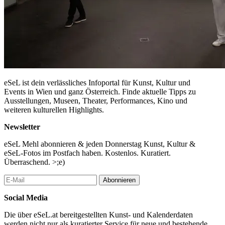
eSeL ist dein verlässliches Infoportal für Kunst, Kultur und
Events in Wien und ganz Österreich. Finde aktuelle Tipps zu
Ausstellungen, Museen, Theater, Performances, Kino und
weiteren kulturellen Highlights.
Newsletter
eSeL Mehl abonnieren & jeden Donnerstag Kunst, Kultur &
eSeL-Fotos im Postfach haben. Kostenlos. Kuratiert.
Überraschend. >;e)
Abonnieren
Social Media
Die über eSeL.at bereitgestellten Kunst- und Kalenderdaten
werden nicht nur als kuratierter Service für neue und bestehende