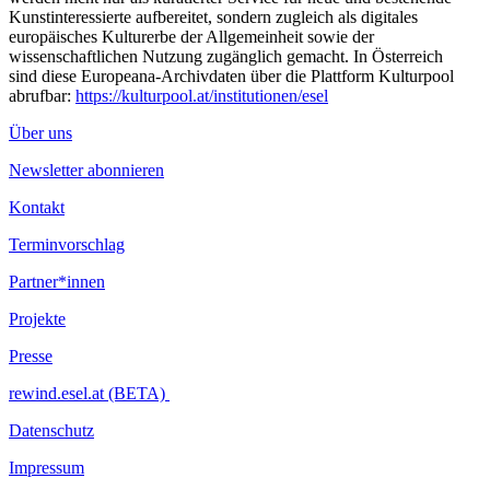
Kunstinteressierte aufbereitet, sondern zugleich als digitales
europäisches Kulturerbe der Allgemeinheit sowie der
wissenschaftlichen Nutzung zugänglich gemacht. In Österreich
sind diese Europeana-Archivdaten über die Plattform Kulturpool
abrufbar:
https://kulturpool.at/institutionen/esel
Über uns
Newsletter abonnieren
Kontakt
Terminvorschlag
Partner*innen
Projekte
Presse
rewind.esel.at (BETA)
Datenschutz
Impressum