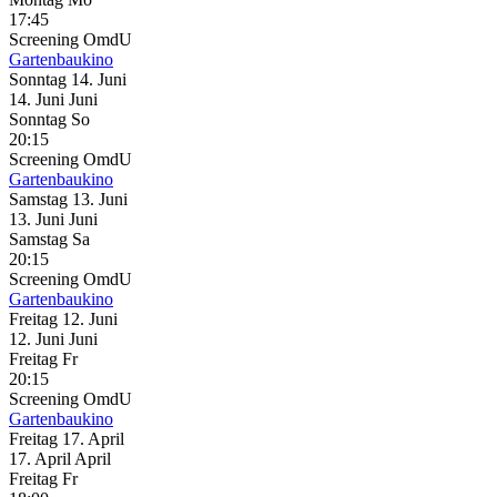
17:45
Screening
OmdU
Gartenbaukino
Sonntag
14. Juni
14.
Juni
Juni
Sonntag
So
20:15
Screening
OmdU
Gartenbaukino
Samstag
13. Juni
13.
Juni
Juni
Samstag
Sa
20:15
Screening
OmdU
Gartenbaukino
Freitag
12. Juni
12.
Juni
Juni
Freitag
Fr
20:15
Screening
OmdU
Gartenbaukino
Freitag
17. April
17.
April
April
Freitag
Fr