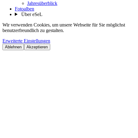
Jahresüberblick
Fotoalben
Über eSeL
Wir verwenden Cookies, um unsere Webseite für Sie möglichst
benutzerfreundlich zu gestalten.
Erweiterte Einstellungen
Ablehnen
Akzeptieren