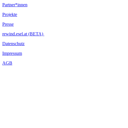
Partner*innen
Projekte
Presse
rewind.esel.at (BETA)
Datenschutz
Impressum
AGB