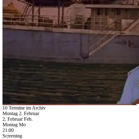
10 Termine im Archiv
Montag
2. Februar
2.
Februar
Feb.
Montag
Mo
21:00
Screening