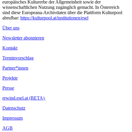
europäisches Kulturerbe der Allgemeinheit sowie der
wissenschaftlichen Nutzung zugänglich gemacht. In Österreich
sind diese Europeana-Archivdaten über die Plattform Kulturpool
abrufbar:
https://kulturpool.at/institutionen/esel
Über uns
Newsletter abonnieren
Kontakt
Terminvorschlag
Partner*innen
Projekte
Presse
rewind.esel.at (BETA)
Datenschutz
Impressum
AGB