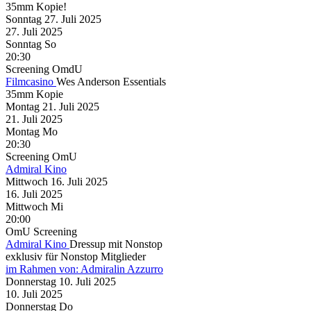
35mm Kopie!
Sonntag
27. Juli
2025
27. Juli
2025
Sonntag
So
20:30
Screening
OmdU
Filmcasino
Wes Anderson Essentials
35mm Kopie
Montag
21. Juli
2025
21. Juli
2025
Montag
Mo
20:30
Screening
OmU
Admiral Kino
Mittwoch
16. Juli
2025
16. Juli
2025
Mittwoch
Mi
20:00
OmU
Screening
Admiral Kino
Dressup mit Nonstop
exklusiv für Nonstop Mitglieder
im Rahmen von:
Admiralin Azzurro
Donnerstag
10. Juli
2025
10. Juli
2025
Donnerstag
Do