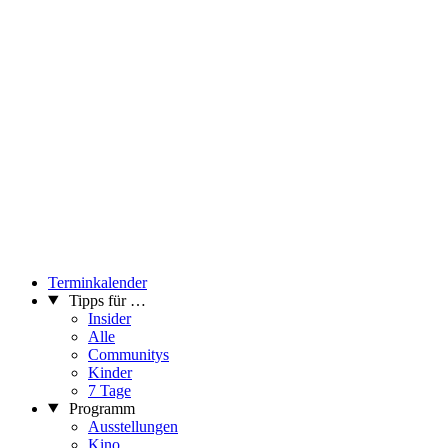
Terminkalender
Tipps für …
Insider
Alle
Communitys
Kinder
7 Tage
Programm
Ausstellungen
Kino