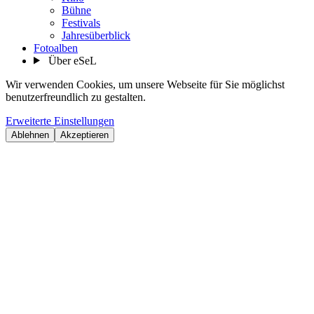
Bühne
Festivals
Jahresüberblick
Fotoalben
Über eSeL
Wir verwenden Cookies, um unsere Webseite für Sie möglichst
benutzerfreundlich zu gestalten.
Erweiterte Einstellungen
Ablehnen
Akzeptieren