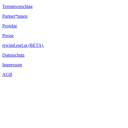
Terminvorschlag
Partner*innen
Projekte
Presse
rewind.esel.at (BETA)
Datenschutz
Impressum
AGB