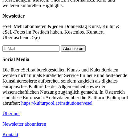
weiteren kulturellen Highlights.
Newsletter
eSeL Mehl abonnieren & jeden Donnerstag Kunst, Kultur &
eSeL-Fotos im Postfach haben. Kostenlos. Kuratiert.
Überraschend. >;e)
Abonnieren
Social Media
Die über eSeL.at bereitgestellten Kunst- und Kalenderdaten
werden nicht nur als kuratierter Service für neue und bestehende
Kunstinteressierte aufbereitet, sondern zugleich als digitales
europäisches Kulturerbe der Allgemeinheit sowie der
wissenschaftlichen Nutzung zugänglich gemacht. In Österreich
sind diese Europeana-Archivdaten über die Plattform Kulturpool
abrufbar:
https://kulturpool.at/institutionen/esel
Über uns
Newsletter abonnieren
Kontakt