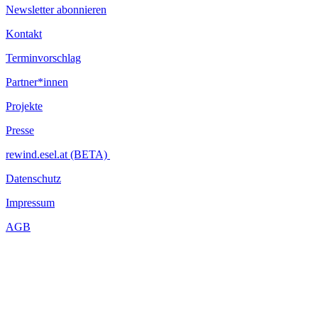
Newsletter abonnieren
Kontakt
Terminvorschlag
Partner*innen
Projekte
Presse
rewind.esel.at (BETA)
Datenschutz
Impressum
AGB