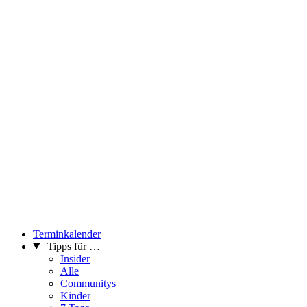
Terminkalender
Tipps für …
Insider
Alle
Communitys
Kinder