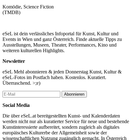
Komödie, Science Fiction
(TMDB)
eSeL ist dein verlässliches Infoportal für Kunst, Kultur und
Events in Wien und ganz Österreich. Finde aktuelle Tipps zu
Ausstellungen, Museen, Theater, Performances, Kino und
weiteren kulturellen Highlights.
Newsletter
eSeL Mehl abonnieren & jeden Donnerstag Kunst, Kultur &
eSeL-Fotos im Postfach haben. Kostenlos. Kuratiert.
Überraschend. >;e)
Abonnieren
Social Media
Die über eSeL.at bereitgestellten Kunst- und Kalenderdaten
werden nicht nur als kuratierter Service für neue und bestehende
Kunstinteressierte aufbereitet, sondern zugleich als digitales
europäisches Kulturerbe der Allgemeinheit sowie der
wissenschaftlichen Nutzung zugänglich gemacht. In Österreich