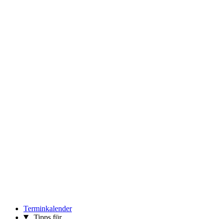
Terminkalender
Tipps für …