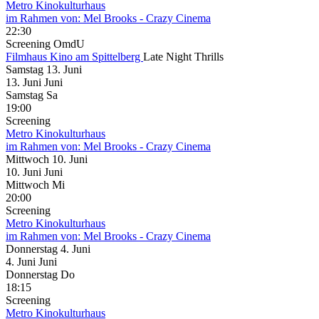
Metro Kinokulturhaus
im Rahmen von:
Mel Brooks - Crazy Cinema
22:30
Screening
OmdU
Filmhaus Kino am Spittelberg
Late Night Thrills
Samstag
13. Juni
13.
Juni
Juni
Samstag
Sa
19:00
Screening
Metro Kinokulturhaus
im Rahmen von:
Mel Brooks - Crazy Cinema
Mittwoch
10. Juni
10.
Juni
Juni
Mittwoch
Mi
20:00
Screening
Metro Kinokulturhaus
im Rahmen von:
Mel Brooks - Crazy Cinema
Donnerstag
4. Juni
4.
Juni
Juni
Donnerstag
Do
18:15
Screening
Metro Kinokulturhaus