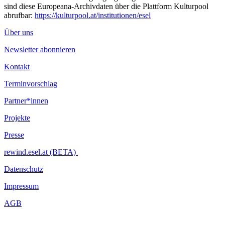
sind diese Europeana-Archivdaten über die Plattform Kulturpool
abrufbar:
https://kulturpool.at/institutionen/esel
Über uns
Newsletter abonnieren
Kontakt
Terminvorschlag
Partner*innen
Projekte
Presse
rewind.esel.at (BETA)
Datenschutz
Impressum
AGB