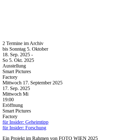
2 Termine im Archiv
bis
Sonntag
5. Oktober
18. Sep.
2025
-
So
5. Okt.
2025
Ausstellung
Smart Pictures
Factory
Mittwoch
17. September
2025
17. Sep.
2025
Mittwoch
Mi
19:00
Eröffnung
Smart Pictures
Factory
für Insider: Geheimtipp
für Insider: Forschung
Ein Projekt im Rahmen von FOTO WIEN 2025