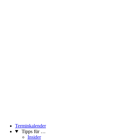
Terminkalender
Tipps für …
Insider