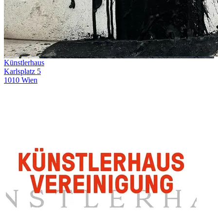
Künstlerhaus
Karlsplatz 5
1010 Wien