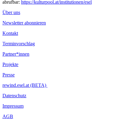
abrufbar:
https://kulturpool.at/institutionen/esel
Über uns
Newsletter abonnieren
Kontakt
Terminvorschlag
Partner*innen
Projekte
Presse
rewind.esel.at (BETA)
Datenschutz
Impressum
AGB