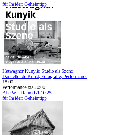
für Insider: Geheimtipp
Hatwagner Kunyik: Studio als Szene
Darstellende Kunst, Fotografie, Performance
18:00
Performance
bis 20:00
Alte WU
Raum B1.10.25
für Insider: Geheimtipp