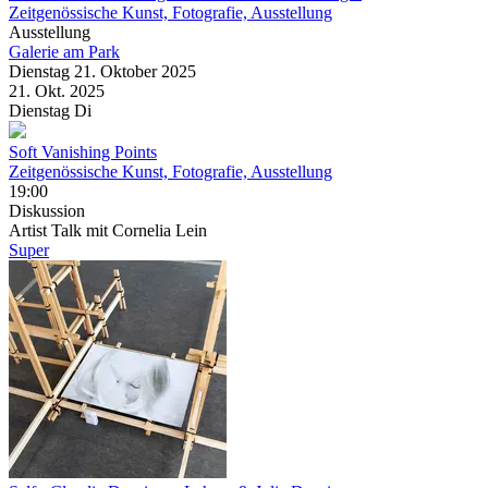
Zeitgenössische Kunst, Fotografie, Ausstellung
Ausstellung
Galerie am Park
Dienstag
21. Oktober
2025
21. Okt.
2025
Dienstag
Di
Soft Vanishing Points
Zeitgenössische Kunst, Fotografie, Ausstellung
19:00
Diskussion
Artist Talk mit Cornelia Lein
Super