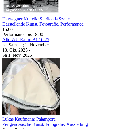
Hatwagner Kunyik: Studio als Szene
Darstellende Kunst, Fotografie, Performance
16:00
Performance
bis 18:00
Alte WU
Raum B1.10.25
bis
Samstag
1. November
18. Okt.
2025
-
Sa
1. Nov.
2025
Lukas Kaufmann: Palampore
Zeitgenössische Kunst, Fotografie, Ausstellung