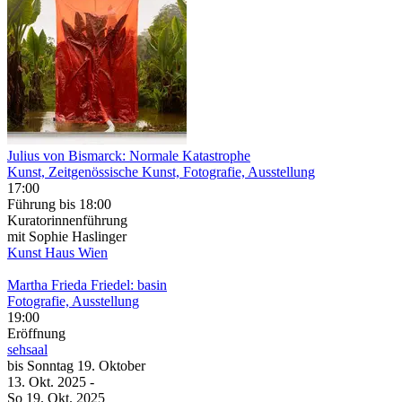
Julius von Bismarck: Normale Katastrophe
Kunst, Zeitgenössische Kunst, Fotografie, Ausstellung
17:00
Führung
bis 18:00
Kuratorinnenführung
mit Sophie Haslinger
Kunst Haus Wien
Martha Frieda Friedel: basin
Fotografie, Ausstellung
19:00
Eröffnung
sehsaal
bis
Sonntag
19. Oktober
13. Okt.
2025
-