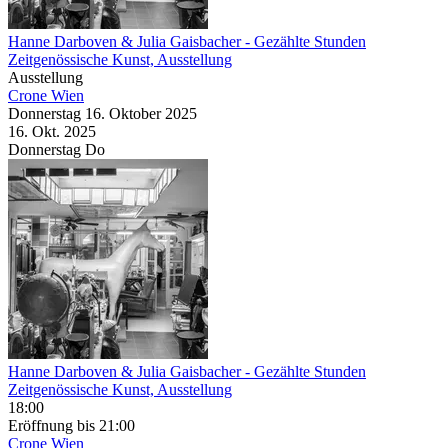
Hanne Darboven & Julia Gaisbacher
- Gezählte Stunden
Zeitgenössische Kunst, Ausstellung
Ausstellung
Crone Wien
Donnerstag
16. Oktober
2025
16. Okt.
2025
Donnerstag
Do
Hanne Darboven & Julia Gaisbacher
- Gezählte Stunden
Zeitgenössische Kunst, Ausstellung
18:00
Eröffnung
bis 21:00
Crone Wien