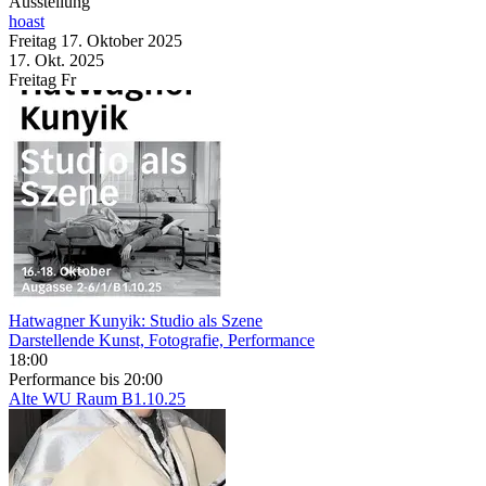
Ausstellung
hoast
Freitag
17. Oktober
2025
17. Okt.
2025
Freitag
Fr
Hatwagner Kunyik: Studio als Szene
Darstellende Kunst, Fotografie, Performance
18:00
Performance
bis 20:00
Alte WU
Raum B1.10.25