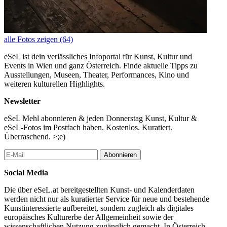
alle Fotos zeigen (64)
eSeL ist dein verlässliches Infoportal für Kunst, Kultur und
Events in Wien und ganz Österreich. Finde aktuelle Tipps zu
Ausstellungen, Museen, Theater, Performances, Kino und
weiteren kulturellen Highlights.
Newsletter
eSeL Mehl abonnieren & jeden Donnerstag Kunst, Kultur &
eSeL-Fotos im Postfach haben. Kostenlos. Kuratiert.
Überraschend. >;e)
Abonnieren
Social Media
Die über eSeL.at bereitgestellten Kunst- und Kalenderdaten
werden nicht nur als kuratierter Service für neue und bestehende
Kunstinteressierte aufbereitet, sondern zugleich als digitales
europäisches Kulturerbe der Allgemeinheit sowie der
wissenschaftlichen Nutzung zugänglich gemacht. In Österreich