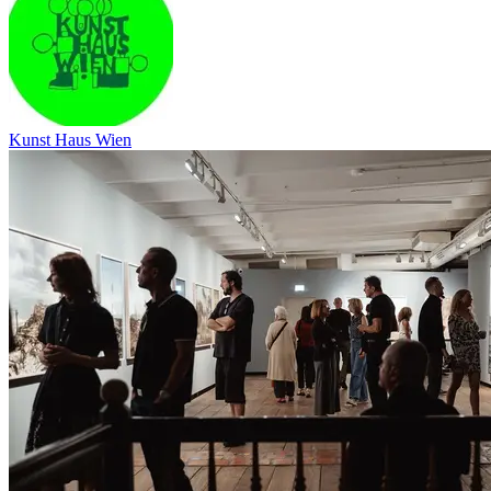
Kunst Haus Wien