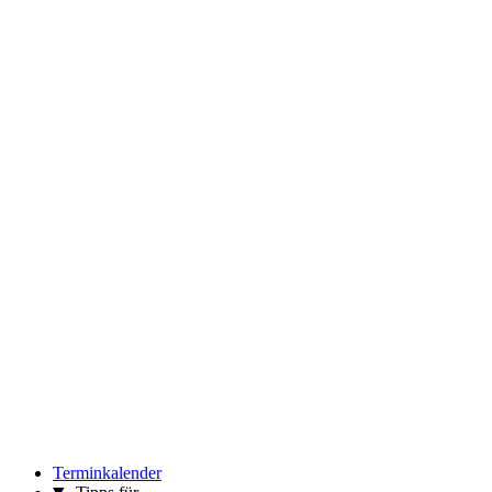
Terminkalender