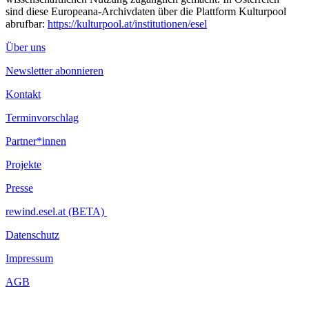
sind diese Europeana-Archivdaten über die Plattform Kulturpool
abrufbar:
https://kulturpool.at/institutionen/esel
Über uns
Newsletter abonnieren
Kontakt
Terminvorschlag
Partner*innen
Projekte
Presse
rewind.esel.at (BETA)
Datenschutz
Impressum
AGB