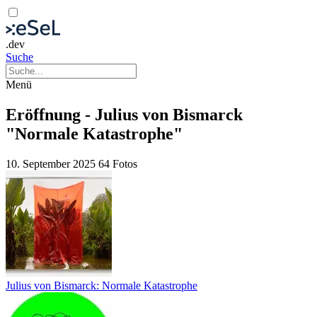
.dev
Suche
Menü
Eröffnung - Julius von Bismarck
"Normale Katastrophe"
10. September 2025
64 Fotos
Julius von Bismarck: Normale Katastrophe